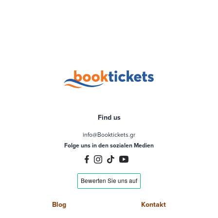
Find us
info@Booktickets.gr
Folge uns in den sozialen Medien
Blog
Kontakt