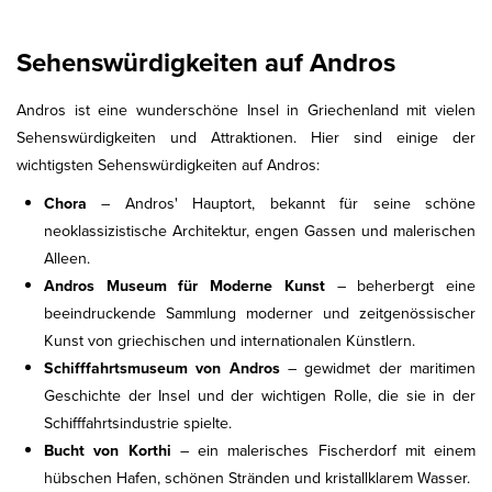
Sehenswürdigkeiten auf Andros
Andros ist eine wunderschöne Insel in Griechenland mit vielen
Sehenswürdigkeiten und Attraktionen. Hier sind einige der
wichtigsten Sehenswürdigkeiten auf Andros:
Chora
– Andros' Hauptort, bekannt für seine schöne
neoklassizistische Architektur, engen Gassen und malerischen
Alleen.
Andros Museum für Moderne Kunst
– beherbergt eine
beeindruckende Sammlung moderner und zeitgenössischer
Kunst von griechischen und internationalen Künstlern.
Schifffahrtsmuseum von Andros
– gewidmet der maritimen
Geschichte der Insel und der wichtigen Rolle, die sie in der
Schifffahrtsindustrie spielte.
Bucht von Korthi
– ein malerisches Fischerdorf mit einem
hübschen Hafen, schönen Stränden und kristallklarem Wasser.