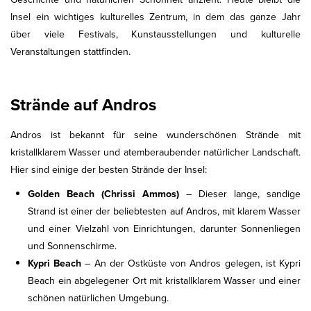
Insel ein wichtiges kulturelles Zentrum, in dem das ganze Jahr
über viele Festivals, Kunstausstellungen und kulturelle
Veranstaltungen stattfinden.
Strände auf Andros
Andros ist bekannt für seine wunderschönen Strände mit
kristallklarem Wasser und atemberaubender natürlicher Landschaft.
Hier sind einige der besten Strände der Insel:
Golden Beach (Chrissi Ammos)
– Dieser lange, sandige
Strand ist einer der beliebtesten auf Andros, mit klarem Wasser
und einer Vielzahl von Einrichtungen, darunter Sonnenliegen
und Sonnenschirme.
Kypri Beach
– An der Ostküste von Andros gelegen, ist Kypri
Beach ein abgelegener Ort mit kristallklarem Wasser und einer
schönen natürlichen Umgebung.