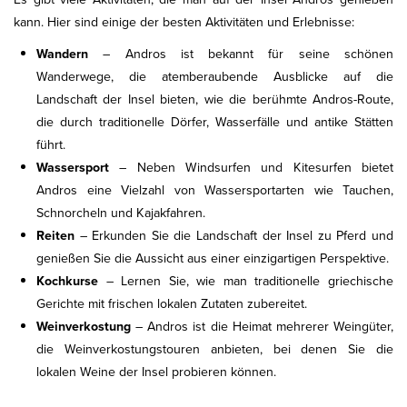
kann. Hier sind einige der besten Aktivitäten und Erlebnisse:
Wandern
– Andros ist bekannt für seine schönen
Wanderwege, die atemberaubende Ausblicke auf die
Landschaft der Insel bieten, wie die berühmte Andros-Route,
die durch traditionelle Dörfer, Wasserfälle und antike Stätten
führt.
Wassersport
– Neben Windsurfen und Kitesurfen bietet
Andros eine Vielzahl von Wassersportarten wie Tauchen,
Schnorcheln und Kajakfahren.
Reiten
– Erkunden Sie die Landschaft der Insel zu Pferd und
genießen Sie die Aussicht aus einer einzigartigen Perspektive.
Kochkurse
– Lernen Sie, wie man traditionelle griechische
Gerichte mit frischen lokalen Zutaten zubereitet.
Weinverkostung
– Andros ist die Heimat mehrerer Weingüter,
die Weinverkostungstouren anbieten, bei denen Sie die
lokalen Weine der Insel probieren können.