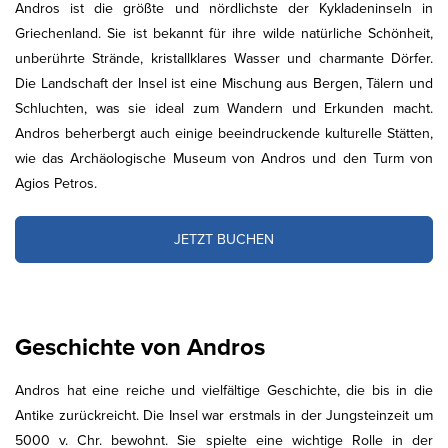
Andros ist die größte und nördlichste der Kykladeninseln in
Griechenland. Sie ist bekannt für ihre wilde natürliche Schönheit,
unberührte Strände, kristallklares Wasser und charmante Dörfer.
Die Landschaft der Insel ist eine Mischung aus Bergen, Tälern und
Schluchten, was sie ideal zum Wandern und Erkunden macht.
Andros beherbergt auch einige beeindruckende kulturelle Stätten,
wie das Archäologische Museum von Andros und den Turm von
Agios Petros.
JETZT BUCHEN
Geschichte von Andros
Andros hat eine reiche und vielfältige Geschichte, die bis in die
Antike zurückreicht. Die Insel war erstmals in der Jungsteinzeit um
5000 v. Chr. bewohnt. Sie spielte eine wichtige Rolle in der