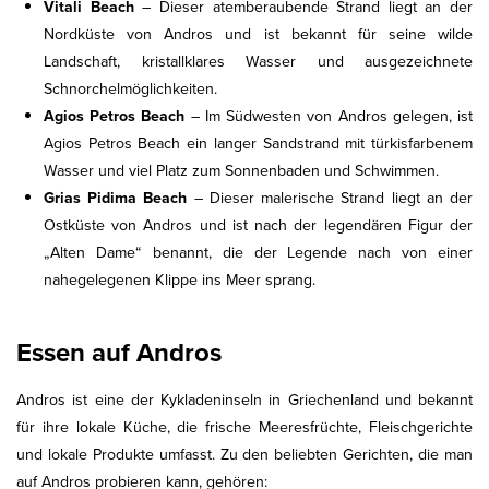
Vitali Beach
– Dieser atemberaubende Strand liegt an der
Nordküste von Andros und ist bekannt für seine wilde
Landschaft, kristallklares Wasser und ausgezeichnete
Schnorchelmöglichkeiten.
Agios Petros Beach
– Im Südwesten von Andros gelegen, ist
Agios Petros Beach ein langer Sandstrand mit türkisfarbenem
Wasser und viel Platz zum Sonnenbaden und Schwimmen.
Grias Pidima Beach
– Dieser malerische Strand liegt an der
Ostküste von Andros und ist nach der legendären Figur der
„Alten Dame“ benannt, die der Legende nach von einer
nahegelegenen Klippe ins Meer sprang.
Essen auf Andros
Andros ist eine der Kykladeninseln in Griechenland und bekannt
für ihre lokale Küche, die frische Meeresfrüchte, Fleischgerichte
und lokale Produkte umfasst. Zu den beliebten Gerichten, die man
auf Andros probieren kann, gehören: