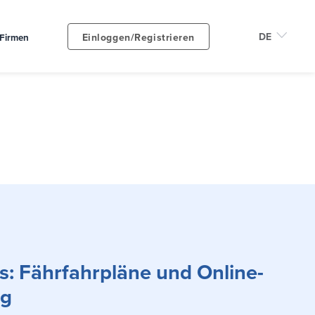
Einloggen/Registrieren
Firmen
: Fährfahrpläne und Online-
ng