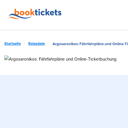
Startseite
Reiseziele
Argosaronikos: Fährfahrpläne und Online-