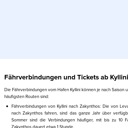
Fährverbindungen und Tickets ab Kyllin
Die Fährverbindungen vom Hafen Kyllini können je nach Saison un
häufigsten Routen sind:
Fährverbindungen von Kyllini nach Zakynthos: Die von Levan
nach Zakynthos fahren, sind das ganze Jahr über verfügb
Sommer sind die Verbindungen häufiger, mit bis zu 10 Fa
Zakynthos dauert etwa 1 Stunde.