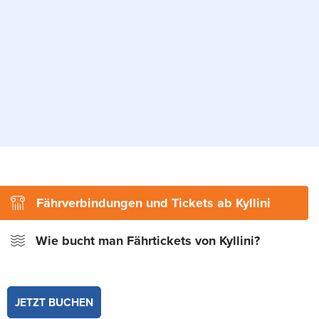
Fährverbindungen und Tickets ab Kyllini
Wie bucht man Fährtickets von Kyllini?
JETZT BUCHEN