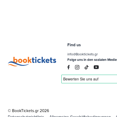
Find us
info@Booktickets.gr
Folge uns in den sozialen Medi
© BookTickets.gr 2026
Datenschutzrichtlinie
Allgemeine Geschäftsbedingungen