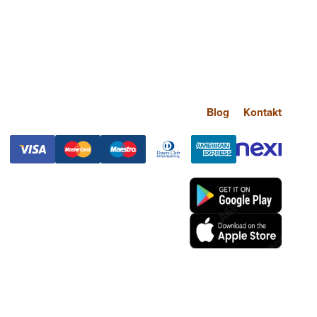
Blog
Kontakt