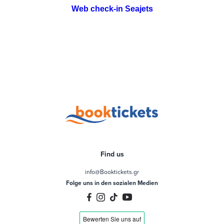
Web check-in Seajets
Find us
info@Booktickets.gr
Folge uns in den sozialen Medien