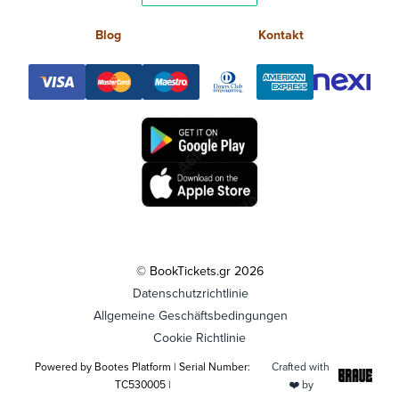
Blog
Kontakt
© BookTickets.gr 2026
Datenschutzrichtlinie
Allgemeine Geschäftsbedingungen
Cookie Richtlinie
Powered by Bootes Platform | Serial Number:
Crafted with
TC530005 |
❤️ by