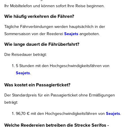
Ihr Mobiltelefon und können sofort Ihre Reise beginnen.
Wie häufig verkehren die Fähren?
Tägliche Fährverbindungen werden hauptsächlich in der
Sommersaison von der Reederei
Seajets
angeboten.
Wie lange dauert die Fährüberfahrt?
Die Reisedauer beträgt:
5 Stunden mit den Hochgeschwindigkeitsfähren von
Seajets
.
Was kostet ein Passagierticket?
Der Standardpreis für ein Passagierticket ohne Ermäßigungen
beträgt:
96,70 € mit den Hochgeschwindigkeitsfähren von
Seajets
.
Welche Reedereien betreiben die Strecke Serifos -