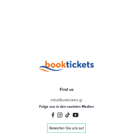
Find us
info@Booktickets.gr
Folge uns in den sozialen Medien