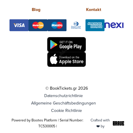
Blog
Kontakt
© BookTickets.gr 2026
Datenschutzrichtlinie
Allgemeine Geschäftsbedingungen
Cookie Richtlinie
Powered by Bootes Platform | Serial Number:
Crafted with
TC530005 |
❤️ by