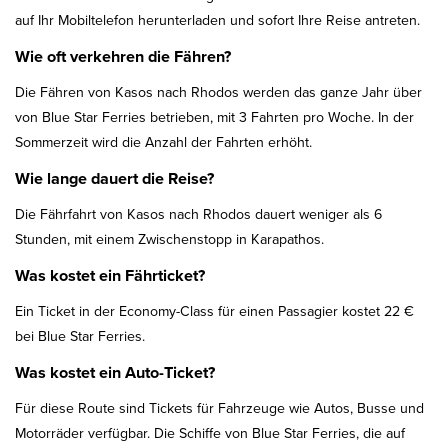
auf Ihr Mobiltelefon herunterladen und sofort Ihre Reise antreten.
Wie oft verkehren die Fähren?
Die Fähren von Kasos nach Rhodos werden das ganze Jahr über
von Blue Star Ferries betrieben, mit 3 Fahrten pro Woche. In der
Sommerzeit wird die Anzahl der Fahrten erhöht.
Wie lange dauert die Reise?
Die Fährfahrt von Kasos nach Rhodos dauert weniger als 6
Stunden, mit einem Zwischenstopp in Karapathos.
Was kostet ein Fährticket?
Ein Ticket in der Economy-Class für einen Passagier kostet 22 €
bei Blue Star Ferries.
Was kostet ein Auto-Ticket?
Für diese Route sind Tickets für Fahrzeuge wie Autos, Busse und
Motorräder verfügbar. Die Schiffe von Blue Star Ferries, die auf