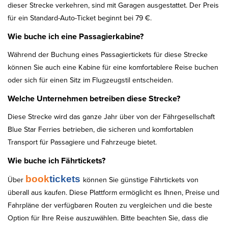
dieser Strecke verkehren, sind mit Garagen ausgestattet. Der Preis
für ein Standard-Auto-Ticket beginnt bei 79 €.
Wie buche ich eine Passagierkabine?
Während der Buchung eines Passagiertickets für diese Strecke
können Sie auch eine Kabine für eine komfortablere Reise buchen
oder sich für einen Sitz im Flugzeugstil entscheiden.
Welche Unternehmen betreiben diese Strecke?
Diese Strecke wird das ganze Jahr über von der Fährgesellschaft
Blue Star Ferries betrieben, die sicheren und komfortablen
Transport für Passagiere und Fahrzeuge bietet.
Wie buche ich Fährtickets?
book
tickets
Über
können Sie günstige Fährtickets von
überall aus kaufen. Diese Plattform ermöglicht es Ihnen, Preise und
Fahrpläne der verfügbaren Routen zu vergleichen und die beste
Option für Ihre Reise auszuwählen. Bitte beachten Sie, dass die