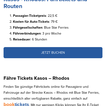
Routen
Passagier-Ticketpreis
: 22,5 €
Kosten für Auto-Tickets
: 79 €
Fährgesellschaften
: Blue Star Ferries
Fährverbindungen
: 3 pro Woche
Reisedauer
: 6 Stunden
JETZT BUCHEN
Fähre Tickets Kasos – Rhodos
Finden Sie günstige Fährtickets online für Passagiere und
Fahrzeuge auf der Strecke Kasos – Rhodos mit Blue Star Ferries,
einschließlich aller verfügbaren Rabatte, ganz einfach auf
book
tickets
. Mit nur wenigen Klicks können Sie Ihr E-Ticket