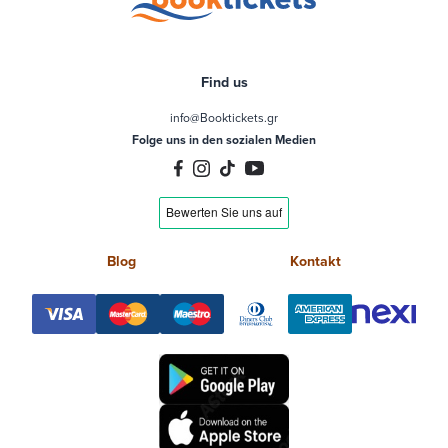
Find us
info@Booktickets.gr
Folge uns in den sozialen Medien
Blog
Kontakt