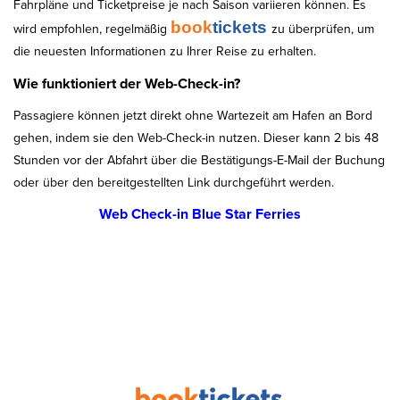
Fahrpläne und Ticketpreise je nach Saison variieren können. Es
book
tickets
wird empfohlen, regelmäßig
zu überprüfen, um
die neuesten Informationen zu Ihrer Reise zu erhalten.
Wie funktioniert der Web-Check-in?
Passagiere können jetzt direkt ohne Wartezeit am Hafen an Bord
gehen, indem sie den Web-Check-in nutzen. Dieser kann 2 bis 48
Stunden vor der Abfahrt über die Bestätigungs-E-Mail der Buchung
oder über den bereitgestellten Link durchgeführt werden.
Web Check-in Blue Star Ferries