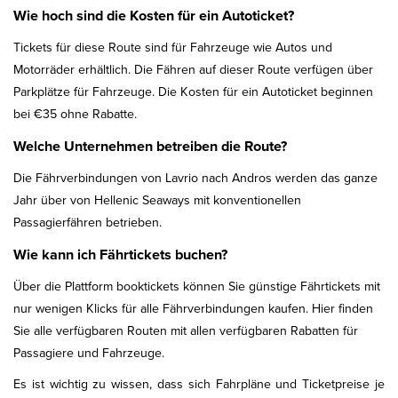
Wie hoch sind die Kosten für ein Autoticket?
Tickets für diese Route sind für Fahrzeuge wie Autos und
Motorräder erhältlich. Die Fähren auf dieser Route verfügen über
Parkplätze für Fahrzeuge. Die Kosten für ein Autoticket beginnen
bei €35 ohne Rabatte.
Welche Unternehmen betreiben die Route?
Die Fährverbindungen von Lavrio nach Andros werden das ganze
Jahr über von Hellenic Seaways mit konventionellen
Passagierfähren betrieben.
Wie kann ich Fährtickets buchen?
Über die Plattform booktickets können Sie günstige Fährtickets mit
nur wenigen Klicks für alle Fährverbindungen kaufen. Hier finden
Sie alle verfügbaren Routen mit allen verfügbaren Rabatten für
Passagiere und Fahrzeuge.
Es ist wichtig zu wissen, dass sich Fahrpläne und Ticketpreise je