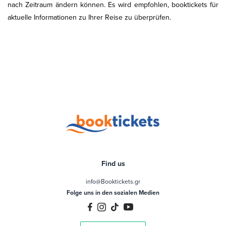
nach Zeitraum ändern können. Es wird empfohlen, booktickets für
aktuelle Informationen zu Ihrer Reise zu überprüfen.
Find us
info@Booktickets.gr
Folge uns in den sozialen Medien