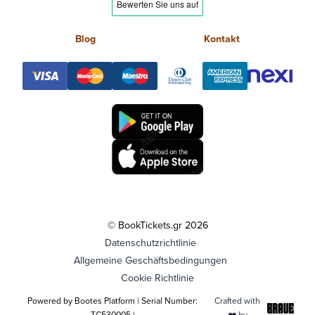
Blog
Kontakt
© BookTickets.gr 2026
Datenschutzrichtlinie
Allgemeine Geschäftsbedingungen
Cookie Richtlinie
Powered by Bootes Platform | Serial Number:
Crafted with
TC530005 |
❤️ by