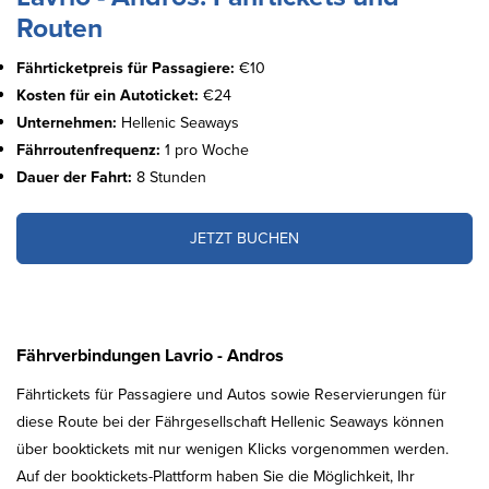
Routen
Fährticketpreis für Passagiere:
€10
Kosten für ein Autoticket:
€24
Unternehmen:
Hellenic Seaways
Fährroutenfrequenz:
1 pro Woche
Dauer der Fahrt:
8 Stunden
JETZT BUCHEN
Fährverbindungen Lavrio - Andros
Fährtickets für Passagiere und Autos sowie Reservierungen für
diese Route bei der Fährgesellschaft Hellenic Seaways können
über booktickets mit nur wenigen Klicks vorgenommen werden.
Auf der booktickets-Plattform haben Sie die Möglichkeit, Ihr