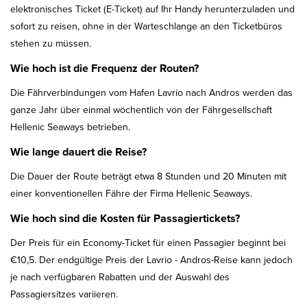
elektronisches Ticket (E-Ticket) auf Ihr Handy herunterzuladen und
sofort zu reisen, ohne in der Warteschlange an den Ticketbüros
stehen zu müssen.
Wie hoch ist die Frequenz der Routen?
Die Fährverbindungen vom Hafen Lavrio nach Andros werden das
ganze Jahr über einmal wöchentlich von der Fährgesellschaft
Hellenic Seaways betrieben.
Wie lange dauert die Reise?
Die Dauer der Route beträgt etwa 8 Stunden und 20 Minuten mit
einer konventionellen Fähre der Firma Hellenic Seaways.
Wie hoch sind die Kosten für Passagiertickets?
Der Preis für ein Economy-Ticket für einen Passagier beginnt bei
€10,5. Der endgültige Preis der Lavrio - Andros-Reise kann jedoch
je nach verfügbaren Rabatten und der Auswahl des
Passagiersitzes variieren.