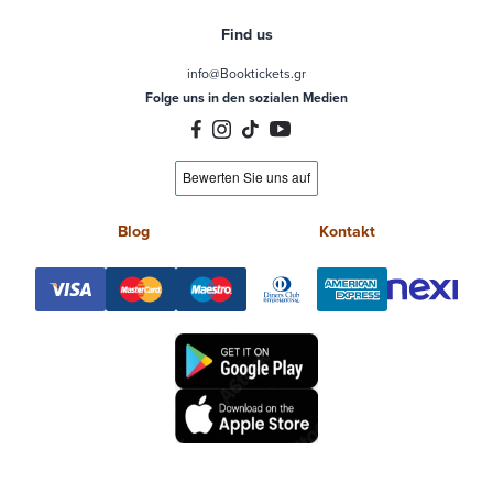
Find us
info@Booktickets.gr
Folge uns in den sozialen Medien
Blog
Kontakt