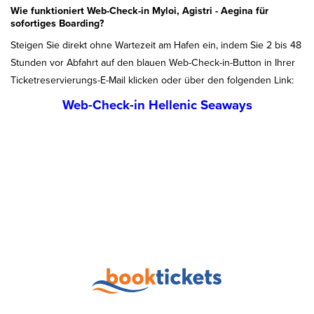
Wie funktioniert Web-Check-in Myloi, Agistri - Aegina für
sofortiges Boarding?
Steigen Sie direkt ohne Wartezeit am Hafen ein, indem Sie 2 bis 48
Stunden vor Abfahrt auf den blauen Web-Check-in-Button in Ihrer
Ticketreservierungs-E-Mail klicken oder über den folgenden Link:
Web-Check-in Hellenic Seaways