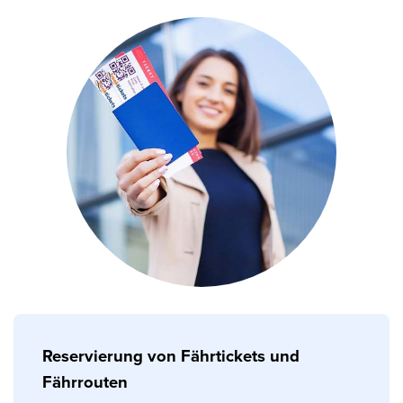
Reservierung von Fährtickets und
Fährrouten