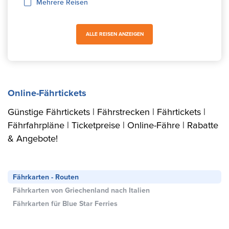
Mehrere Reisen
ALLE REISEN ANZEIGEN
Online-Fährtickets
Günstige Fährtickets | Fährstrecken | Fährtickets |
Fährfahrpläne | Ticketpreise | Online-Fähre | Rabatte
& Angebote!
Fährkarten - Routen
Fährkarten von Griechenland nach Italien
Fährkarten für Blue Star Ferries