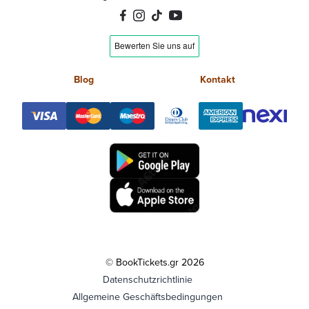
Blog
Kontakt
© BookTickets.gr 2026
Datenschutzrichtlinie
Allgemeine Geschäftsbedingungen