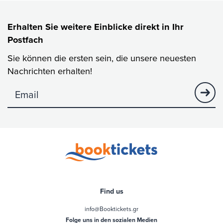
Erhalten Sie weitere Einblicke direkt in Ihr
Postfach
Sie können die ersten sein, die unsere neuesten
Nachrichten erhalten!
no visibility
Find us
info@Booktickets.gr
Folge uns in den sozialen Medien