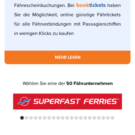
book
tickets
Fährescheinbuchungen. Bei
haben
Sie die Möglichkeit, online günstige Fährtickets
für alle Fährverbindungen mit Passagierschiffen
in wenigen Klicks zu kaufen
MEHR LESEN
Wählen Sie eine der
50 Fährunternehmen