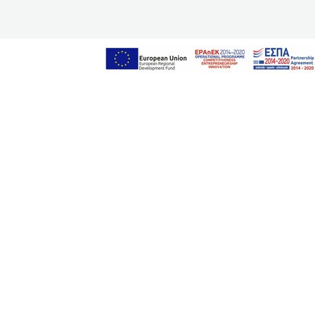
Blog
Contact