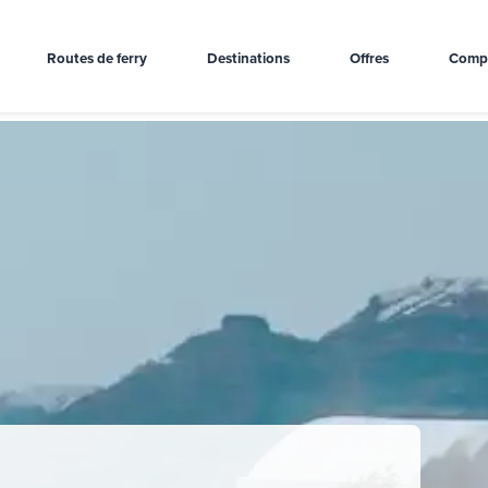
Routes de ferry
Destinations
Offres
Comp