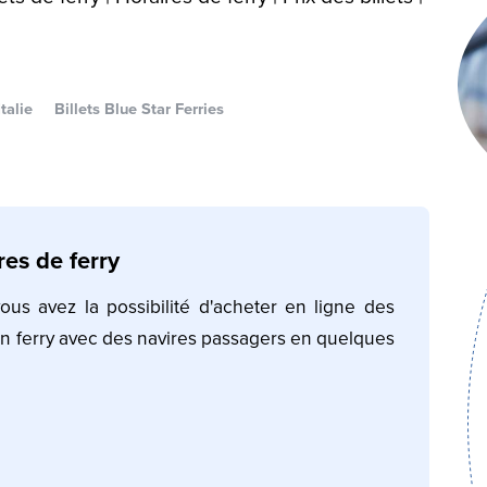
talie
Billets Blue Star Ferries
res de ferry
vous avez la possibilité d'acheter en ligne des
 en ferry avec des navires passagers en quelques