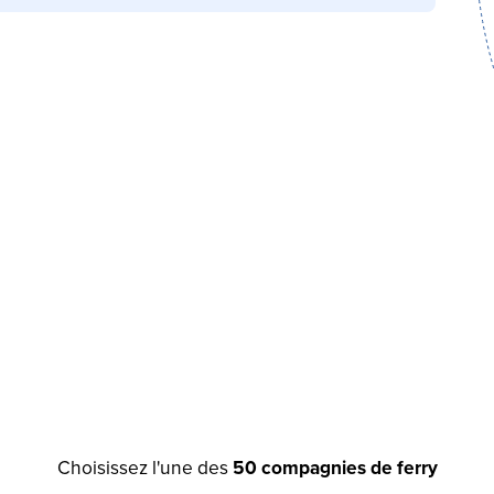
Choisissez l'une des
50 compagnies de ferry