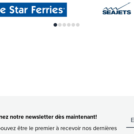
nez notre newsletter dès maintenant!
no v
ouvez être le premier à recevoir nos dernières