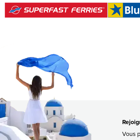
Rejoig
Vous p