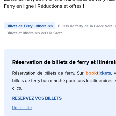
Ferry en ligne | Réductions et offres !
Billets de Ferry - Itinéraires
Billets de ferry de la Grèce vers l'I
Billets et itinéraires vers la Crète
Réservation de billets de ferry et itinérai
book
tickets
Réservation de billets de ferry. Sur
, 
billets de ferry bon marché pour tous les itinéraires
clics.
RÉSERVEZ VOS BILLETS
Lire la suite