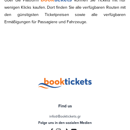
Über die Plattform
können Sie Tickets mit nur
wenigen Klicks kaufen. Dort finden Sie alle verfügbaren Routen mit
den günstigsten Ticketpreisen sowie alle verfügbaren
Ermäßigungen für Passagiere und Fahrzeuge.
Find us
info@Booktickets.gr
Folge uns in den sozialen Medien