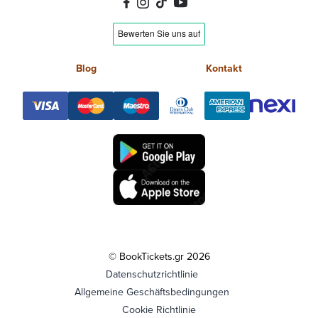
Blog
Kontakt
© BookTickets.gr 2026
Datenschutzrichtlinie
Allgemeine Geschäftsbedingungen
Cookie Richtlinie