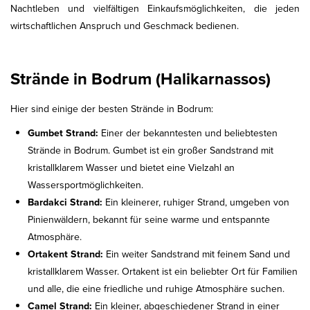
Nachtleben und vielfältigen Einkaufsmöglichkeiten, die jeden
wirtschaftlichen Anspruch und Geschmack bedienen.
Strände in Bodrum (Halikarnassos)
Hier sind einige der besten Strände in Bodrum:
Gumbet Strand:
Einer der bekanntesten und beliebtesten
Strände in Bodrum. Gumbet ist ein großer Sandstrand mit
kristallklarem Wasser und bietet eine Vielzahl an
Wassersportmöglichkeiten.
Bardakci Strand:
Ein kleinerer, ruhiger Strand, umgeben von
Pinienwäldern, bekannt für seine warme und entspannte
Atmosphäre.
Ortakent Strand:
Ein weiter Sandstrand mit feinem Sand und
kristallklarem Wasser. Ortakent ist ein beliebter Ort für Familien
und alle, die eine friedliche und ruhige Atmosphäre suchen.
Camel Strand:
Ein kleiner, abgeschiedener Strand in einer