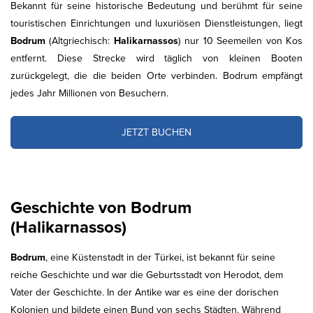
Bekannt für seine historische Bedeutung und berühmt für seine
touristischen Einrichtungen und luxuriösen Dienstleistungen, liegt
Bodrum
(Altgriechisch:
Halikarnassos
) nur 10 Seemeilen von Kos
entfernt. Diese Strecke wird täglich von kleinen Booten
zurückgelegt, die die beiden Orte verbinden. Bodrum empfängt
jedes Jahr Millionen von Besuchern.
JETZT BUCHEN
Geschichte von Bodrum
(Halikarnassos)
Bodrum
, eine Küstenstadt in der Türkei, ist bekannt für seine
reiche Geschichte und war die Geburtsstadt von Herodot, dem
Vater der Geschichte. In der Antike war es eine der dorischen
Kolonien und bildete einen Bund von sechs Städten. Während