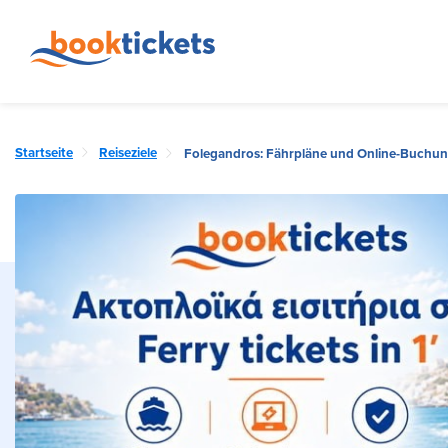
Startseite
Reiseziele
Folegandros: Fährpläne und Online-Buchun