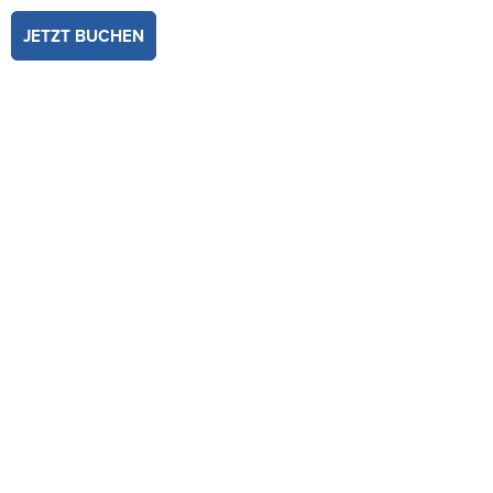
JETZT BUCHEN