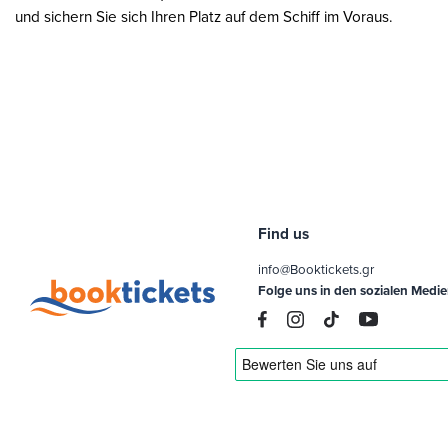
und sichern Sie sich Ihren Platz auf dem Schiff im Voraus.
Find us
info@Booktickets.gr
Folge uns in den sozialen Medi