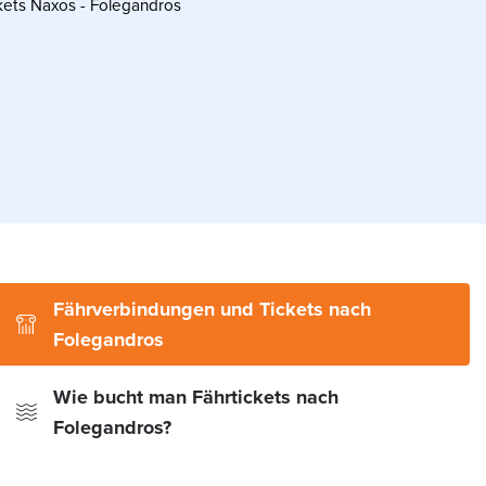
kets Naxos - Folegandros
Fährverbindungen und Tickets nach
Folegandros
Wie bucht man Fährtickets nach
Folegandros?