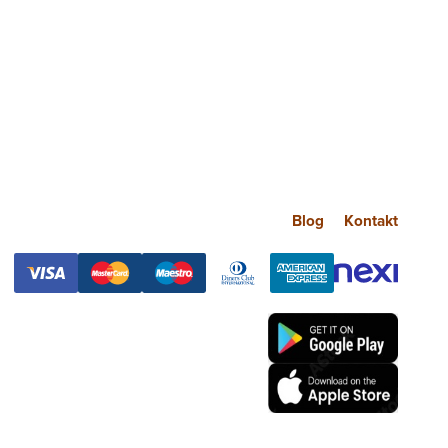
Blog
Kontakt