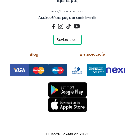
Βρείτε μας
info@Booktickets.gr
Ακολουθήστε μας στα social media
Blog
Επικοινωνία
© BookTickets.gr 2026