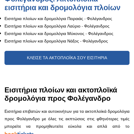
εισιτήρια και δρομολόγια πλοίων
Εισιτήρια πλοίων και δρομολόγια Πειραιάς - Φολέγανδρος
Εισιτήρια πλοίων και δρομολόγια Λαύριο - Φολέγανδρος
Εισιτήρια πλοίων και δρομολόγια Μύκονος - Φολέγανδρος
Εισιτήρια πλοίων και δρομολόγια Νάξος - Φολέγανδρος
ΚΛΕΙΣΕ ΤΑ ΑΚΤΟΠΛΟΪΚΑ ΣΟΥ ΕΙΣΙΤΗΡΙΑ
Εισιτήρια πλοίων και ακτοπλοϊκά
δρομολόγια προς Φολέγανδρο
Εισιτήρια επιβατών και αυτοκινήτων για τα ακτοπλοϊκά δρομολόγια
προς Φολέγανδρο με όλες τις εκπτώσεις στις φθηνότερες τιμές
μπορείτε να προμηθευτείτε εύκολα και απλά από το
book
tickets