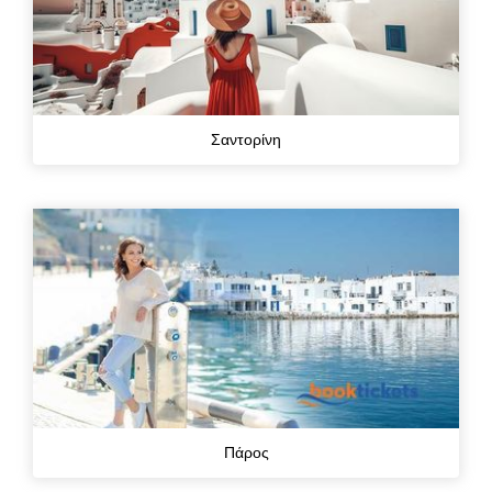
Σαντορίνη
Πάρος