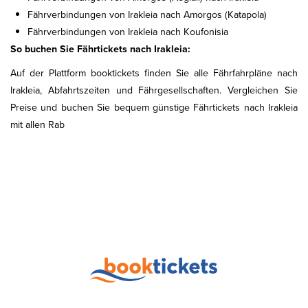
Fährverbindungen von Irakleia nach Amorgos (Katapola)
Fährverbindungen von Irakleia nach Koufonisia
So buchen Sie Fährtickets nach Irakleia:
Auf der Plattform booktickets finden Sie alle Fährfahrpläne nach
Irakleia, Abfahrtszeiten und Fährgesellschaften. Vergleichen Sie
Preise und buchen Sie bequem günstige Fährtickets nach Irakleia
mit allen Rab