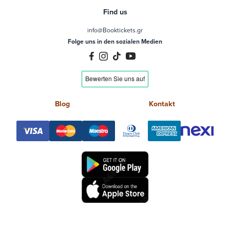
Find us
info@Booktickets.gr
Folge uns in den sozialen Medien
Blog
Kontakt