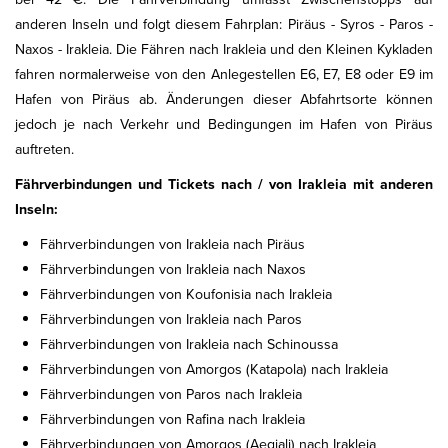
anderen Inseln und folgt diesem Fahrplan: Piräus - Syros - Paros -
Naxos - Irakleia. Die Fähren nach Irakleia und den Kleinen Kykladen
fahren normalerweise von den Anlegestellen E6, E7, E8 oder E9 im
Hafen von Piräus ab. Änderungen dieser Abfahrtsorte können
jedoch je nach Verkehr und Bedingungen im Hafen von Piräus
auftreten.
Fährverbindungen und Tickets nach / von Irakleia mit anderen
Inseln:
Fährverbindungen von Irakleia nach Piräus
Fährverbindungen von Irakleia nach Naxos
Fährverbindungen von Koufonisia nach Irakleia
Fährverbindungen von Irakleia nach Paros
Fährverbindungen von Irakleia nach Schinoussa
Fährverbindungen von Amorgos (Katapola) nach Irakleia
Fährverbindungen von Paros nach Irakleia
Fährverbindungen von Rafina nach Irakleia
Fährverbindungen von Amorgos (Aegiali) nach Irakleia