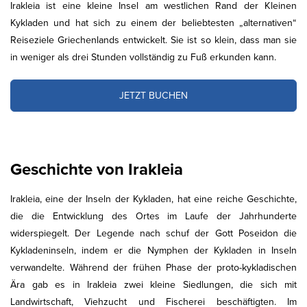
Irakleia ist eine kleine Insel am westlichen Rand der Kleinen
Kykladen und hat sich zu einem der beliebtesten „alternativen“
Reiseziele Griechenlands entwickelt. Sie ist so klein, dass man sie
in weniger als drei Stunden vollständig zu Fuß erkunden kann.
JETZT BUCHEN
Geschichte von Irakleia
Irakleia, eine der Inseln der Kykladen, hat eine reiche Geschichte,
die die Entwicklung des Ortes im Laufe der Jahrhunderte
widerspiegelt. Der Legende nach schuf der Gott Poseidon die
Kykladeninseln, indem er die Nymphen der Kykladen in Inseln
verwandelte. Während der frühen Phase der proto-kykladischen
Ära gab es in Irakleia zwei kleine Siedlungen, die sich mit
Landwirtschaft, Viehzucht und Fischerei beschäftigten. Im