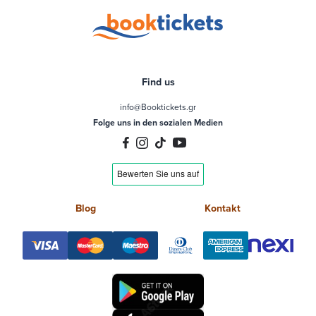
Find us
info@Booktickets.gr
Folge uns in den sozialen Medien
Blog
Kontakt