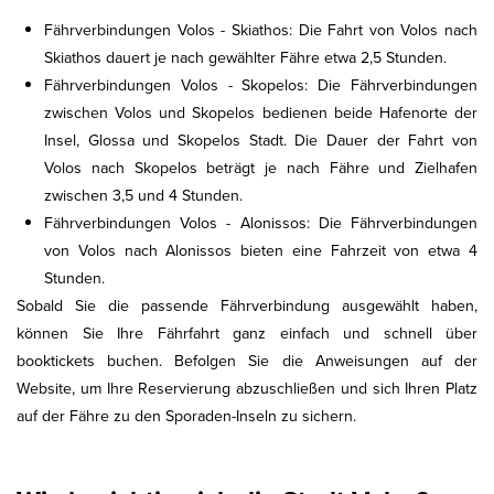
Fährverbindungen Volos - Skiathos: Die Fahrt von Volos nach
Skiathos dauert je nach gewählter Fähre etwa 2,5 Stunden.
Fährverbindungen Volos - Skopelos: Die Fährverbindungen
zwischen Volos und Skopelos bedienen beide Hafenorte der
Insel, Glossa und Skopelos Stadt. Die Dauer der Fahrt von
Volos nach Skopelos beträgt je nach Fähre und Zielhafen
zwischen 3,5 und 4 Stunden.
Fährverbindungen Volos - Alonissos: Die Fährverbindungen
von Volos nach Alonissos bieten eine Fahrzeit von etwa 4
Stunden.
Sobald Sie die passende Fährverbindung ausgewählt haben,
können Sie Ihre Fährfahrt ganz einfach und schnell über
booktickets buchen. Befolgen Sie die Anweisungen auf der
Website, um Ihre Reservierung abzuschließen und sich Ihren Platz
auf der Fähre zu den Sporaden-Inseln zu sichern.