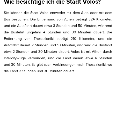
Wie besichtige ich die Stadt Volos?
Sie können die Stadt Volos entweder mit dem Auto oder mit dem
Bus besuchen. Die Entfernung von Athen beträgt 324 Kilometer,
und die Autofahrt dauert etwa 3 Stunden und 50 Minuten, während
die Busfahrt ungefähr 4 Stunden und 30 Minuten dauert. Die
Entfernung von Thessaloniki beträgt 210 Kilometer, und die
Autofahrt dauert 2 Stunden und 10 Minuten, während die Busfahrt
etwa 2 Stunden und 30 Minuten dauert. Volos ist mit Athen durch
Intercity-Züge verbunden, und die Fahrt dauert etwa 4 Stunden
und 30 Minuten. Es gibt auch Verbindungen nach Thessaloniki, wo
die Fahrt 3 Stunden und 30 Minuten dauert.