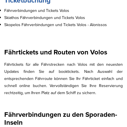
Ticketbuchung
Fährverbindungen und Tickets Volos
Skiathos Fährverbindungen und Tickets Volos
Skopelos Fährverbindungen und Tickets Volos - Alonissos
Fährtickets und Routen von Volos
Fährtickets für alle Fährstrecken nach Volos mit den neuesten
Updates finden Sie auf booktickets. Nach Auswahl der
entsprechenden Fährroute können Sie Ihr Fährticket einfach und
schnell online buchen. Vervollständigen Sie Ihre Reservierung
rechtzeitig, um Ihren Platz auf dem Schiff zu sichern.
Fährverbindungen zu den Sporaden-
Inseln