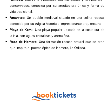
conservados, conocida por su arquitectura única y forma de
vida tradicional.
Anavatos:
Un pueblo medieval situado en una colina rocosa,
conocido por su trágica historia e impresionante arquitectura.
Playa de Komi:
Una playa popular ubicada en la costa sur de
la isla, con aguas cristalinas y arena fina.
Roca de Homero:
Una formación rocosa natural que se cree
que inspiró el poema épico de Homero, La Odisea.