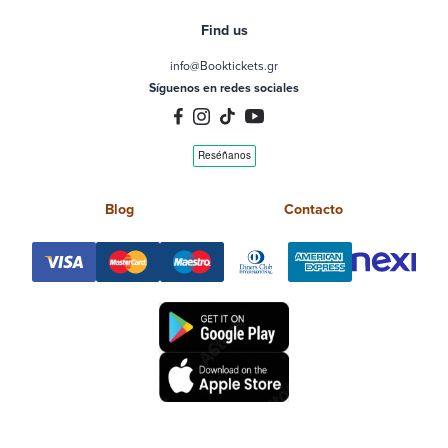
Find us
info@Booktickets.gr
Síguenos en redes sociales
Blog
Contacto