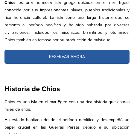
Chios
es una hermosa isla griega ubicada en el mar Egeo,
conocida por sus impresionantes playas, pueblos tradicionales y
rica herencia cultural. La isla tiene una larga historia que se
remonta al período neolítico y ha sido habitada por diversas
civilizaciones, incluidos los micénicos, bizantinos y otomanos.
Chios también es famosa por su producción de mástique.
RESERVAR AHORA
Historia de Chios
Chios es una isla en el mar Egeo con una rica historia que abarca
miles de años.
Ha estado habitada desde el período neolítico y desempeñó un
papel crucial en las Guerras Persas debido a su ubicación