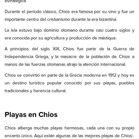
estratégica.
Durante el período clásico, Chios era famosa por su vino y fue un
importante centro del cristianismo durante la era bizantina.
La isla estuvo bajo dominio otomano durante casi cuatro siglos y
era conocida por su agricultura y producción de mástique.
A principios del siglo XIX, Chios fue parte de la Guerra de
Independencia Griega, y la masacre de la población de Chios a
manos de las fuerzas otomanas atrajo la atención internacional.
Chios se convirtió en parte de la Grecia moderna en 1912 y hoy es
un destino turístico popular conocido por sus playas, pueblos
tradicionales y herencia cultural.
Playas en Chios
Chios alberga muchas playas hermosas, cada una con su propio
encanto único. Aquí están algunas de las mejores playas de Chios: