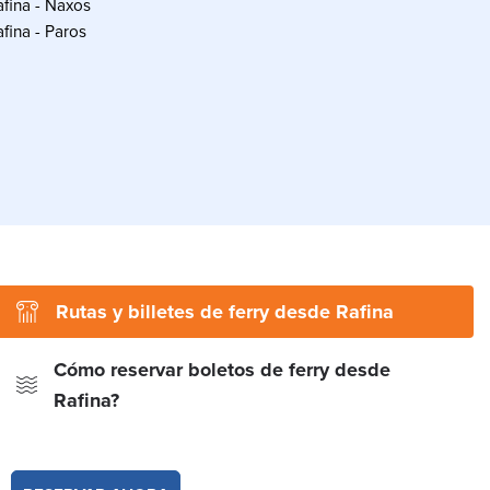
afina - Naxos
afina - Paros
Rutas y billetes de ferry desde Rafina
Cómo reservar boletos de ferry desde
Rafina?