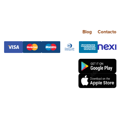
Blog
Contacto