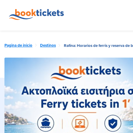
Pagina de inicio
Destinos
Rafina: Horarios de ferris y reserva de 