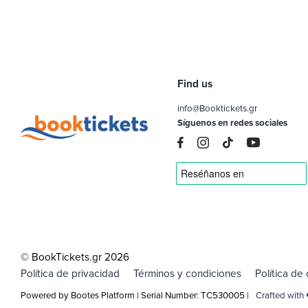
Find us
info@Booktickets.gr
Síguenos en redes sociales
© BookTickets.gr 2026
Política de privacidad
Términos y condiciones
Política de
Powered by Bootes Platform | Serial Number: TC530005 |
Crafted with 