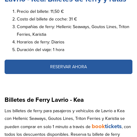
Precio del billete: 11,50 €
Costo del billete de coche: 31 €
Compañías de ferry: Hellenic Seaways, Goutos Lines, Triton
Ferries, Karistia
Horarios de ferry: Diarios
Duración del viaje: 1 hora
RESERVAR AHORA
Billetes de Ferry Lavrio - Kea
Los billetes de ferry para pasajeros y vehículos de Lavrio a Kea
con Hellenic Seaways, Goutos Lines, Triton Ferries y Karistia se
book
tickets
pueden comprar en solo 1 minuto a través de
, con
todos los descuentos disponibles. Reserva tu billete de ferry