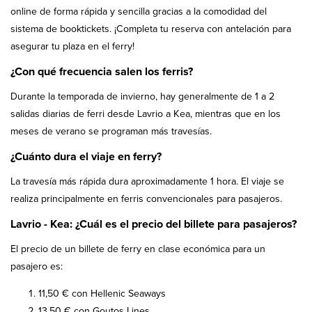
online de forma rápida y sencilla gracias a la comodidad del
sistema de booktickets. ¡Completa tu reserva con antelación para
asegurar tu plaza en el ferry!
¿Con qué frecuencia salen los ferris?
Durante la temporada de invierno, hay generalmente de 1 a 2
salidas diarias de ferri desde Lavrio a Kea, mientras que en los
meses de verano se programan más travesías.
¿Cuánto dura el viaje en ferry?
La travesía más rápida dura aproximadamente 1 hora. El viaje se
realiza principalmente en ferris convencionales para pasajeros.
Lavrio - Kea: ¿Cuál es el precio del billete para pasajeros?
El precio de un billete de ferry en clase económica para un
pasajero es:
11,50 € con Hellenic Seaways
13,50 € con Goutos Lines