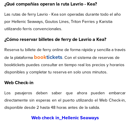
¿Qué compañías operan la ruta Lavrio - Kea?
Las rutas de ferry Lavrio - Kea son operadas durante todo el año
por Hellenic Seaways, Goutos Lines, Triton Ferries y Karistia
utilizando ferris convencionales.
¿Cómo reservar billetes de ferry de Lavrio a Kea?
Reserva tu billete de ferry online de forma rápida y sencilla a través
book
tickets
de la plataforma
. Con el sistema de reservas de
booktickets puedes consultar en tiempo real los precios y horarios
disponibles y completar tu reserva en solo unos minutos.
Web Check-in
Los pasajeros deben saber que ahora pueden embarcar
directamente sin esperas en el puerto utilizando el Web Check-in,
disponible desde 2 hasta 48 horas antes de la salida.
Web check in_Hellenic Seaways