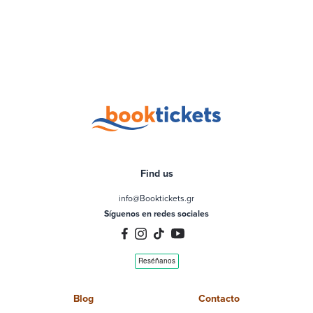
Find us
info@Booktickets.gr
Síguenos en redes sociales
Blog
Contacto