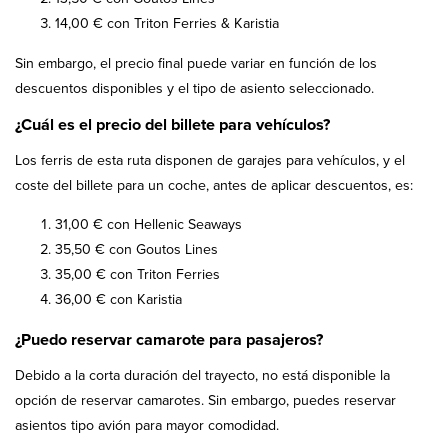
14,00 € con Triton Ferries & Karistia
Sin embargo, el precio final puede variar en función de los
descuentos disponibles y el tipo de asiento seleccionado.
¿Cuál es el precio del billete para vehículos?
Los ferris de esta ruta disponen de garajes para vehículos, y el
coste del billete para un coche, antes de aplicar descuentos, es:
31,00 € con Hellenic Seaways
35,50 € con Goutos Lines
35,00 € con Triton Ferries
36,00 € con Karistia
¿Puedo reservar camarote para pasajeros?
Debido a la corta duración del trayecto, no está disponible la
opción de reservar camarotes. Sin embargo, puedes reservar
asientos tipo avión para mayor comodidad.