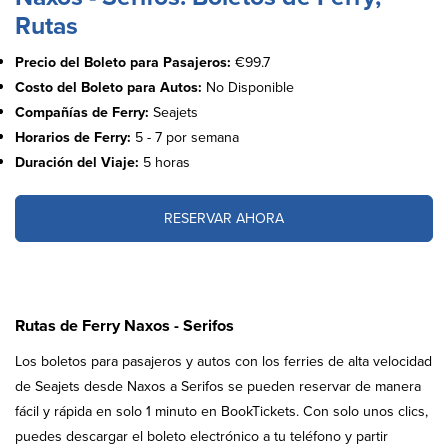
Rutas
Precio del Boleto para Pasajeros:
€99.7
Costo del Boleto para Autos:
No Disponible
Compañías de Ferry:
Seajets
Horarios de Ferry:
5 - 7 por semana
Duración del Viaje:
5 horas
RESERVAR AHORA
Rutas de Ferry Naxos - Serifos
Los boletos para pasajeros y autos con los ferries de alta velocidad
de Seajets desde Naxos a Serifos se pueden reservar de manera
fácil y rápida en solo 1 minuto en BookTickets. Con solo unos clics,
puedes descargar el boleto electrónico a tu teléfono y partir