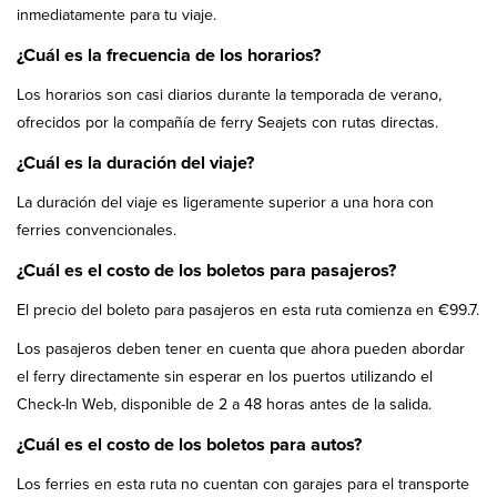
inmediatamente para tu viaje.
¿Cuál es la frecuencia de los horarios?
Los horarios son casi diarios durante la temporada de verano,
ofrecidos por la compañía de ferry Seajets con rutas directas.
¿Cuál es la duración del viaje?
La duración del viaje es ligeramente superior a una hora con
ferries convencionales.
¿Cuál es el costo de los boletos para pasajeros?
El precio del boleto para pasajeros en esta ruta comienza en €99.7.
Los pasajeros deben tener en cuenta que ahora pueden abordar
el ferry directamente sin esperar en los puertos utilizando el
Check-In Web, disponible de 2 a 48 horas antes de la salida.
¿Cuál es el costo de los boletos para autos?
Los ferries en esta ruta no cuentan con garajes para el transporte