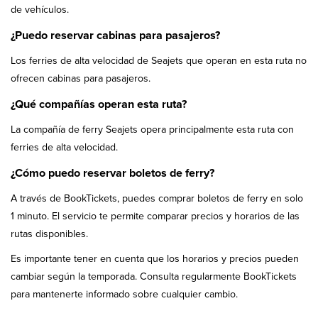
de vehículos.
¿Puedo reservar cabinas para pasajeros?
Los ferries de alta velocidad de Seajets que operan en esta ruta no
ofrecen cabinas para pasajeros.
¿Qué compañías operan esta ruta?
La compañía de ferry Seajets opera principalmente esta ruta con
ferries de alta velocidad.
¿Cómo puedo reservar boletos de ferry?
A través de BookTickets, puedes comprar boletos de ferry en solo
1 minuto. El servicio te permite comparar precios y horarios de las
rutas disponibles.
Es importante tener en cuenta que los horarios y precios pueden
cambiar según la temporada. Consulta regularmente BookTickets
para mantenerte informado sobre cualquier cambio.