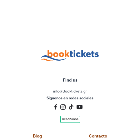
Find us
info@Booktickets.gr
Síguenos en redes sociales
Blog
Contacto