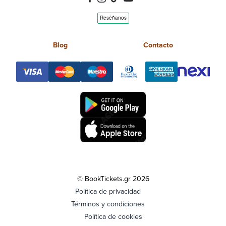
Blog
Contacto
© BookTickets.gr 2026
Política de privacidad
Términos y condiciones
Política de cookies