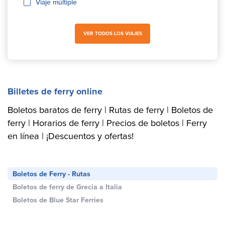
Viaje múltiple
VER TODOS LOS VIAJES
Billetes de ferry online
Boletos baratos de ferry | Rutas de ferry | Boletos de
ferry | Horarios de ferry | Precios de boletos | Ferry
en línea | ¡Descuentos y ofertas!
Boletos de Ferry - Rutas
Boletos de ferry de Grecia a Italia
Boletos de Blue Star Ferries