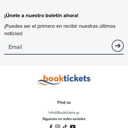
¡Únete a nuestro boletín ahora!
¡Puedes ser el primero en recibir nuestras últimas
noticias!
no visibility
Find us
info@Booktickets.gr
Síguenos en redes sociales