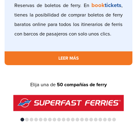
book
tickets
Reservas de boletos de ferry. En
,
tienes la posibilidad de comprar boletos de ferry
baratos online para todos los itinerarios de ferris
con barcos de pasajeros con solo unos clics.
LEER MÁS
Elija una de
50 compañías de ferry