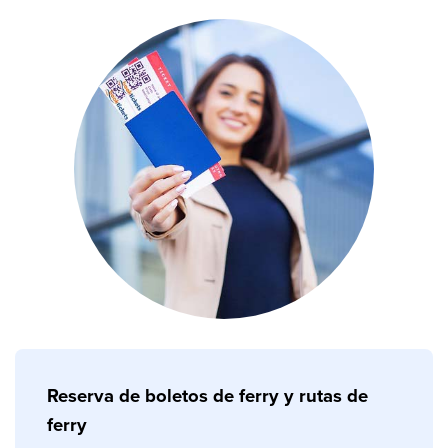
Reserva de boletos de ferry y rutas de
ferry