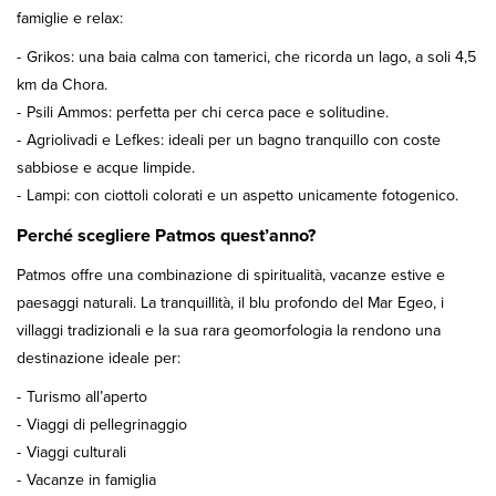
famiglie e relax:
Grikos: una baia calma con tamerici, che ricorda un lago, a soli 4,5
km da Chora.
Psili Ammos: perfetta per chi cerca pace e solitudine.
Agriolivadi e Lefkes: ideali per un bagno tranquillo con coste
sabbiose e acque limpide.
Lampi: con ciottoli colorati e un aspetto unicamente fotogenico.
Perché scegliere Patmos quest’anno?
Patmos offre una combinazione di spiritualità, vacanze estive e
paesaggi naturali. La tranquillità, il blu profondo del Mar Egeo, i
villaggi tradizionali e la sua rara geomorfologia la rendono una
destinazione ideale per:
Turismo all’aperto
Viaggi di pellegrinaggio
Viaggi culturali
Vacanze in famiglia