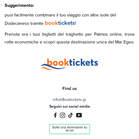
Suggerimento:
puoi facilmente combinare il tuo viaggio con altre isole del
book
tickets
Dodecaneso tramite
!
Prenota ora i tuoi biglietti del traghetto per Patmos online, trova
rotte economiche e scopri questa destinazione unica del Mar Egeo.
Find us
info@Booktickets.gr
Seguici sui social media