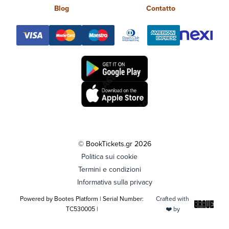
Blog
Contatto
© BookTickets.gr 2026
Politica sui cookie
Termini e condizioni
Informativa sulla privacy
Powered by Bootes Platform | Serial Number:
Crafted with
TC530005 |
❤️ by