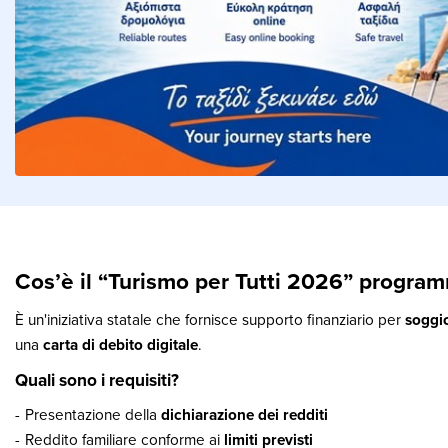
Cos’è il “Turismo per Tutti 2026” progra
È un'iniziativa statale che fornisce supporto finanziario per
soggio
una
carta di debito digitale
.
Quali sono i requisiti?
Presentazione della
dichiarazione dei redditi
Reddito familiare conforme ai
limiti previsti