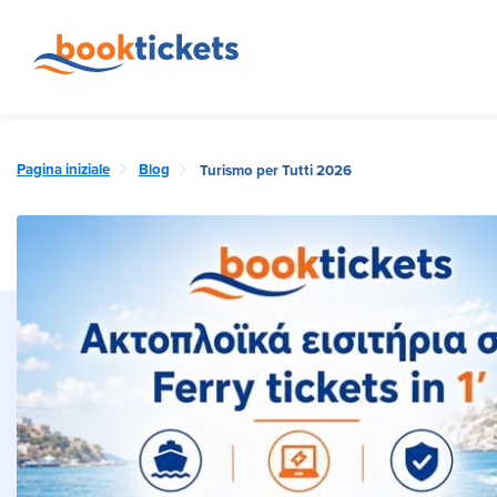
Pagina iniziale
Blog
Turismo per Tutti 2026