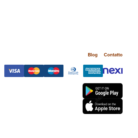
Blog
Contatto