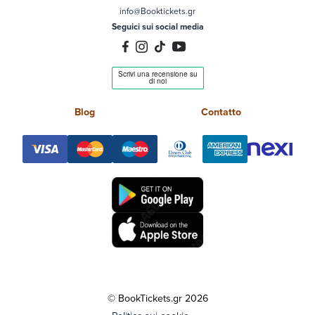
info@Booktickets.gr
Seguici sui social media
Blog
Contatto
© BookTickets.gr 2026