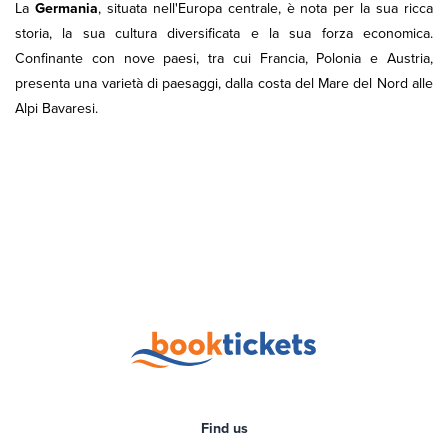
La
Germania
, situata nell'Europa centrale, è nota per la sua ricca
storia, la sua cultura diversificata e la sua forza economica.
Confinante con nove paesi, tra cui Francia, Polonia e Austria,
presenta una varietà di paesaggi, dalla costa del Mare del Nord alle
Alpi Bavaresi.
Find us