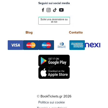
Seguici sui social media
Blog
Contatto
© BookTickets.gr 2026
Politica sui cookie