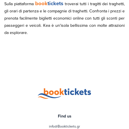
book
tickets
Sulla piattaforma
troverai tutti i tragitti dei traghetti,
gli orari di partenza e le compagnie di traghetti. Confronta i prezzi e
prenota facilmente biglietti economici online con tutti gli sconti per
passeggeri e veicoli. Kea è un'isola bellissima con molte attrazioni
da esplorare.
Find us
info@Booktickets.gr