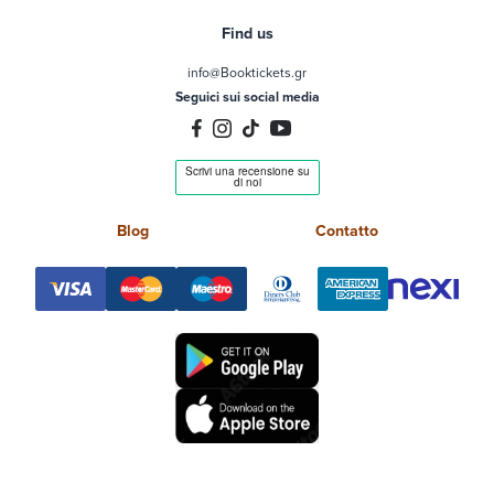
Find us
info@Booktickets.gr
Seguici sui social media
Blog
Contatto