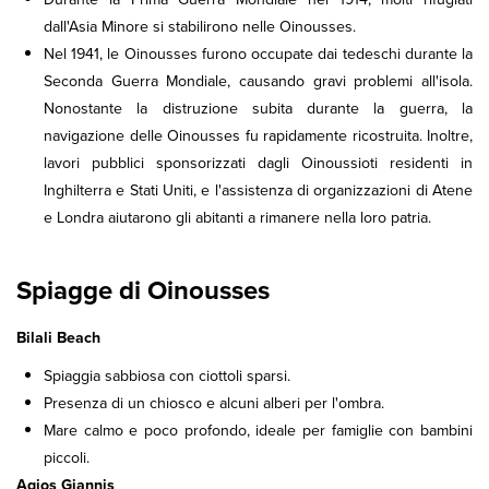
dall'Asia Minore si stabilirono nelle Oinousses.
Nel 1941, le Oinousses furono occupate dai tedeschi durante la
Seconda Guerra Mondiale, causando gravi problemi all'isola.
Nonostante la distruzione subita durante la guerra, la
navigazione delle Oinousses fu rapidamente ricostruita. Inoltre,
lavori pubblici sponsorizzati dagli Oinoussioti residenti in
Inghilterra e Stati Uniti, e l'assistenza di organizzazioni di Atene
e Londra aiutarono gli abitanti a rimanere nella loro patria.
Spiagge di Oinousses
Bilali Beach
Spiaggia sabbiosa con ciottoli sparsi.
Presenza di un chiosco e alcuni alberi per l'ombra.
Mare calmo e poco profondo, ideale per famiglie con bambini
piccoli.
Agios Giannis