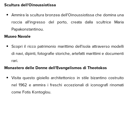
Scultura dell'Oinoussiotissa
Ammira la scultura bronzea dell'Oinoussiotissa che domina una
roccia all'ingresso del porto, creata dalla scultrice Maria
Papakonstantinou.
Museo Navale
Scopri il ricco patrimonio marittimo dell'isola attraverso modelli
di navi, dipinti, fotografie storiche, artefatti marittimi e documenti
rari.
Monastero delle Donne dell'Evangelismos di Theotokos
Visita questo gioiello architettonico in stile bizantino costruito
nel 1962 e ammira i freschi eccezionali di iconografi rinomati
come Fotis Kontoglou.