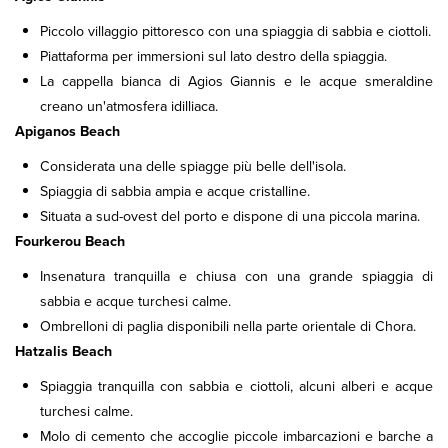
Piccolo villaggio pittoresco con una spiaggia di sabbia e ciottoli.
Piattaforma per immersioni sul lato destro della spiaggia.
La cappella bianca di Agios Giannis e le acque smeraldine
creano un'atmosfera idilliaca.
Apiganos Beach
Considerata una delle spiagge più belle dell'isola.
Spiaggia di sabbia ampia e acque cristalline.
Situata a sud-ovest del porto e dispone di una piccola marina.
Fourkerou Beach
Insenatura tranquilla e chiusa con una grande spiaggia di
sabbia e acque turchesi calme.
Ombrelloni di paglia disponibili nella parte orientale di Chora.
Hatzalis Beach
Spiaggia tranquilla con sabbia e ciottoli, alcuni alberi e acque
turchesi calme.
Molo di cemento che accoglie piccole imbarcazioni e barche a