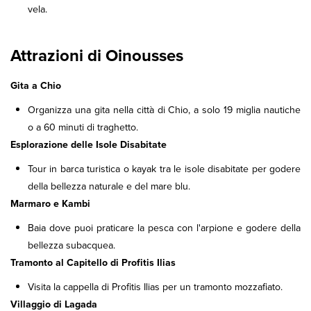
vela.
Attrazioni di Oinousses
Gita a Chio
Organizza una gita nella città di Chio, a solo 19 miglia nautiche
o a 60 minuti di traghetto.
Esplorazione delle Isole Disabitate
Tour in barca turistica o kayak tra le isole disabitate per godere
della bellezza naturale e del mare blu.
Marmaro e Kambi
Baia dove puoi praticare la pesca con l'arpione e godere della
bellezza subacquea.
Tramonto al Capitello di Profitis Ilias
Visita la cappella di Profitis Ilias per un tramonto mozzafiato.
Villaggio di Lagada