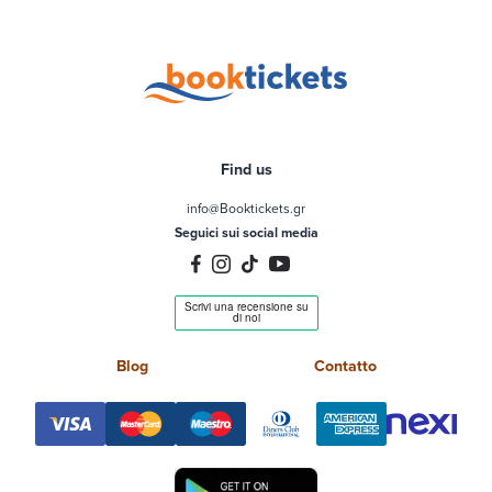
Find us
info@Booktickets.gr
Seguici sui social media
Blog
Contatto