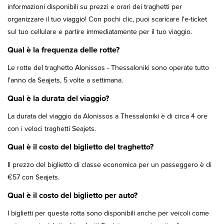
informazioni disponibili su prezzi e orari dei traghetti per
organizzare il tuo viaggio! Con pochi clic, puoi scaricare l'e-ticket
sul tuo cellulare e partire immediatamente per il tuo viaggio.
Qual è la frequenza delle rotte?
Le rotte del traghetto Alonissos - Thessaloniki sono operate tutto
l'anno da Seajets, 5 volte a settimana.
Qual è la durata del viaggio?
La durata del viaggio da Alonissos a Thessaloniki è di circa 4 ore
con i veloci traghetti Seajets.
Qual è il costo del biglietto del traghetto?
Il prezzo del biglietto di classe economica per un passeggero è di
€57 con Seajets.
Qual è il costo del biglietto per auto?
I biglietti per questa rotta sono disponibili anche per veicoli come