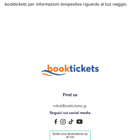
booktickets per informazioni tempestive riguardo al tuo viaggio.
Find us
info@Booktickets.gr
Seguici sui social media