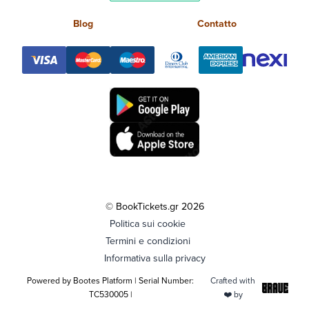
Blog
Contatto
© BookTickets.gr 2026
Politica sui cookie
Termini e condizioni
Informativa sulla privacy
Powered by Bootes Platform | Serial Number:
Crafted with
TC530005 |
❤️ by