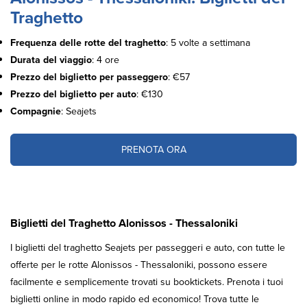
Traghetto
Frequenza delle rotte del traghetto
: 5 volte a settimana
Durata del viaggio
: 4 ore
Prezzo del biglietto per passeggero
: €57
Prezzo del biglietto per auto
: €130
Compagnie
: Seajets
PRENOTA ORA
Biglietti del Traghetto Alonissos - Thessaloniki
I biglietti del traghetto Seajets per passeggeri e auto, con tutte le
offerte per le rotte Alonissos - Thessaloniki, possono essere
facilmente e semplicemente trovati su booktickets. Prenota i tuoi
biglietti online in modo rapido ed economico! Trova tutte le