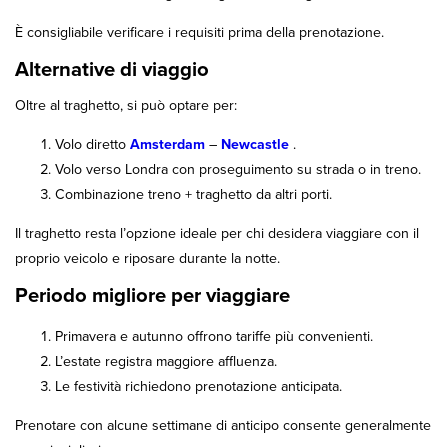
È consigliabile verificare i requisiti prima della prenotazione.
Alternative di viaggio
Oltre al traghetto, si può optare per:
Volo diretto
Amsterdam
–
Newcastle
.
Volo verso Londra con proseguimento su strada o in treno.
Combinazione treno + traghetto da altri porti.
Il traghetto resta l’opzione ideale per chi desidera viaggiare con il
proprio veicolo e riposare durante la notte.
Periodo migliore per viaggiare
Primavera e autunno offrono tariffe più convenienti.
L’estate registra maggiore affluenza.
Le festività richiedono prenotazione anticipata.
Prenotare con alcune settimane di anticipo consente generalmente