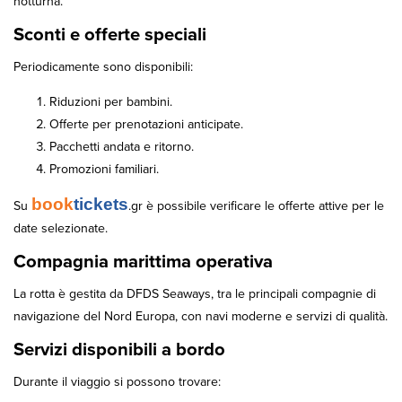
notturna.
Sconti e offerte speciali
Periodicamente sono disponibili:
Riduzioni per bambini.
Offerte per prenotazioni anticipate.
Pacchetti andata e ritorno.
Promozioni familiari.
book
tickets
Su
.gr è possibile verificare le offerte attive per le
date selezionate.
Compagnia marittima operativa
La rotta è gestita da DFDS Seaways, tra le principali compagnie di
navigazione del Nord Europa, con navi moderne e servizi di qualità.
Servizi disponibili a bordo
Durante il viaggio si possono trovare: