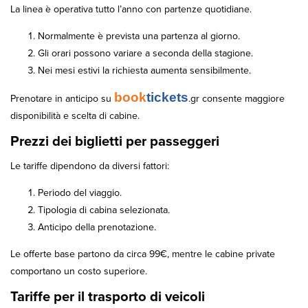
La linea è operativa tutto l’anno con partenze quotidiane.
Normalmente è prevista una partenza al giorno.
Gli orari possono variare a seconda della stagione.
Nei mesi estivi la richiesta aumenta sensibilmente.
book
tickets
Prenotare in anticipo su
.gr consente maggiore
disponibilità e scelta di cabine.
Prezzi dei biglietti per passeggeri
Le tariffe dipendono da diversi fattori:
Periodo del viaggio.
Tipologia di cabina selezionata.
Anticipo della prenotazione.
Le offerte base partono da circa 99€, mentre le cabine private
comportano un costo superiore.
Tariffe per il trasporto di veicoli