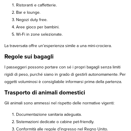
Ristoranti e caffetterie.
Bar e lounge.
Negozi duty free.
Aree gioco per bambini.
Wi-Fi in zone selezionate.
La traversata offre un’esperienza simile a una mini-crociera.
Regole sui bagagli
I passeggeri possono portare con sé i propri bagagli senza limiti
rigidi di peso, purché siano in grado di gestirli autonomamente. Per
oggetti voluminosi è consigliabile informarsi prima della partenza.
Trasporto di animali domestici
Gli animali sono ammessi nel rispetto delle normative vigenti:
Documentazione sanitaria adeguata.
Sistemazioni dedicate o cabine pet-friendly.
Conformità alle regole d’ingresso nel Regno Unito.