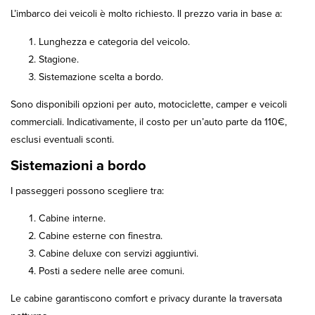
L’imbarco dei veicoli è molto richiesto. Il prezzo varia in base a:
Lunghezza e categoria del veicolo.
Stagione.
Sistemazione scelta a bordo.
Sono disponibili opzioni per auto, motociclette, camper e veicoli
commerciali. Indicativamente, il costo per un’auto parte da 110€,
esclusi eventuali sconti.
Sistemazioni a bordo
I passeggeri possono scegliere tra:
Cabine interne.
Cabine esterne con finestra.
Cabine deluxe con servizi aggiuntivi.
Posti a sedere nelle aree comuni.
Le cabine garantiscono comfort e privacy durante la traversata