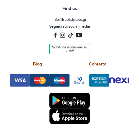
Find us
info@Booktickets.gr
Seguici sui social media
Blog
Contatto