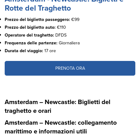
Rotte del Traghetto
Prezzo del biglietto passeggero:
€99
Prezzo del biglietto auto:
€110
Operatore del traghetto:
DFDS
Frequenza delle partenze:
Giornaliera
Durata del viaggio:
17 ore
PRENOTA ORA
Amsterdam – Newcastle: Biglietti del
traghetto e orari
Amsterdam – Newcastle: collegamento
marittimo e informazioni utili