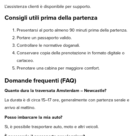
L’assistenza clienti è disponibile per supporto.
Consigli utili prima della partenza
Presentarsi al porto almeno 90 minuti prima della partenza.
Portare un passaporto valido.
Controllare le normative doganali.
Conservare copia della prenotazione in formato digitale o
cartaceo.
Prenotare una cabina per maggiore comfort.
Domande frequenti (FAQ)
Quanto dura la traversata Amsterdam – Newcastle?
La durata è di circa 15–17 ore, generalmente con partenza serale e
arrivo al mattino.
Posso imbarcare la mia auto?
Sì, è possibile trasportare auto, moto e altri veicoli.