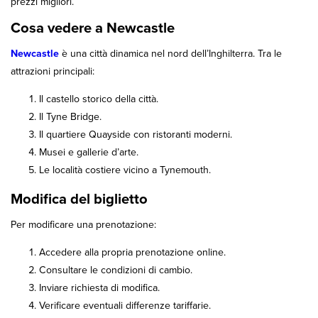
prezzi migliori.
Cosa vedere a Newcastle
Newcastle
è una città dinamica nel nord dell’Inghilterra. Tra le
attrazioni principali:
Il castello storico della città.
Il Tyne Bridge.
Il quartiere Quayside con ristoranti moderni.
Musei e gallerie d’arte.
Le località costiere vicino a Tynemouth.
Modifica del biglietto
Per modificare una prenotazione:
Accedere alla propria prenotazione online.
Consultare le condizioni di cambio.
Inviare richiesta di modifica.
Verificare eventuali differenze tariffarie.