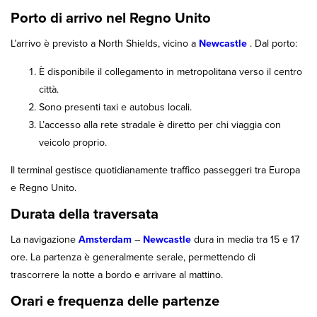
Porto di arrivo nel Regno Unito
L’arrivo è previsto a North Shields, vicino a
Newcastle
. Dal porto:
È disponibile il collegamento in metropolitana verso il centro
città.
Sono presenti taxi e autobus locali.
L’accesso alla rete stradale è diretto per chi viaggia con
veicolo proprio.
Il terminal gestisce quotidianamente traffico passeggeri tra Europa
e Regno Unito.
Durata della traversata
La navigazione
Amsterdam
–
Newcastle
dura in media tra 15 e 17
ore. La partenza è generalmente serale, permettendo di
trascorrere la notte a bordo e arrivare al mattino.
Orari e frequenza delle partenze