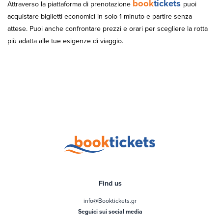
book
tickets
Attraverso la piattaforma di prenotazione
puoi
acquistare biglietti economici in solo 1 minuto e partire senza
attese. Puoi anche confrontare prezzi e orari per scegliere la rotta
più adatta alle tue esigenze di viaggio.
Find us
info@Booktickets.gr
Seguici sui social media