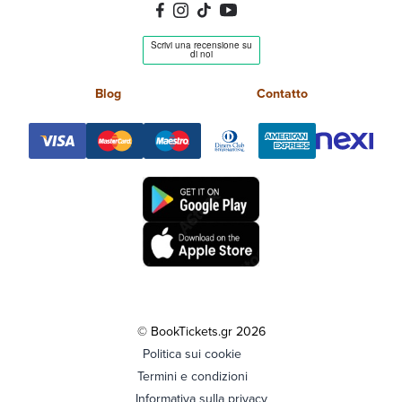
Blog
Contatto
© BookTickets.gr 2026
Politica sui cookie
Termini e condizioni
Informativa sulla privacy