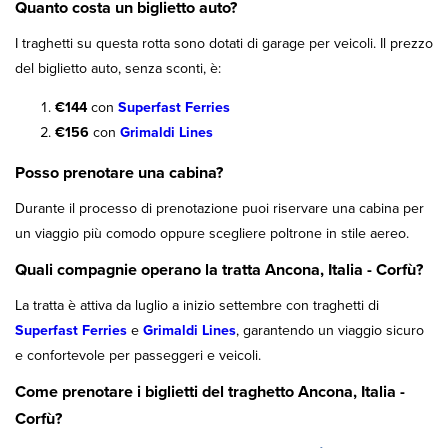
Quanto costa un biglietto auto?
I traghetti su questa rotta sono dotati di garage per veicoli. Il prezzo
del biglietto auto, senza sconti, è:
€144
con
Superfast Ferries
€156
con
Grimaldi Lines
Posso prenotare una cabina?
Durante il processo di prenotazione puoi riservare una cabina per
un viaggio più comodo oppure scegliere poltrone in stile aereo.
Quali compagnie operano la tratta Ancona, Italia - Corfù?
La tratta è attiva da luglio a inizio settembre con traghetti di
Superfast Ferries
e
Grimaldi Lines
, garantendo un viaggio sicuro
e confortevole per passeggeri e veicoli.
Come prenotare i biglietti del traghetto Ancona, Italia -
Corfù?