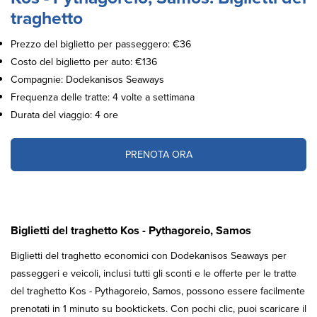
traghetto
Prezzo del biglietto per passeggero: €36
Costo del biglietto per auto: €136
Compagnie: Dodekanisos Seaways
Frequenza delle tratte: 4 volte a settimana
Durata del viaggio: 4 ore
PRENOTA ORA
Biglietti del traghetto Kos - Pythagoreio, Samos
Biglietti del traghetto economici con Dodekanisos Seaways per
passeggeri e veicoli, inclusi tutti gli sconti e le offerte per le tratte
del traghetto Kos - Pythagoreio, Samos, possono essere facilmente
prenotati in 1 minuto su booktickets. Con pochi clic, puoi scaricare il