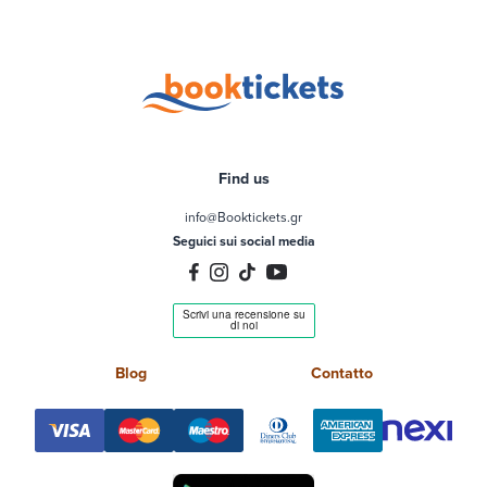
Find us
info@Booktickets.gr
Seguici sui social media
Blog
Contatto