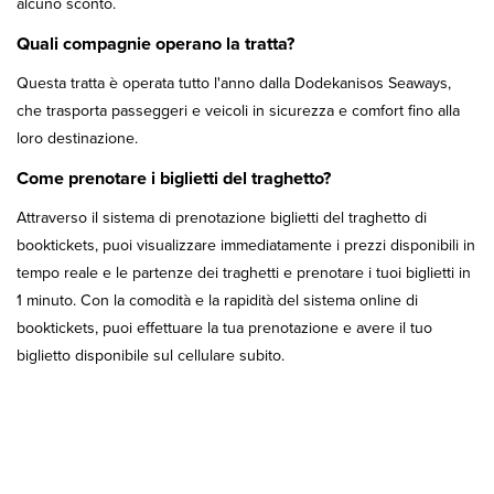
alcuno sconto.
Quali compagnie operano la tratta?
Questa tratta è operata tutto l'anno dalla Dodekanisos Seaways,
che trasporta passeggeri e veicoli in sicurezza e comfort fino alla
loro destinazione.
Come prenotare i biglietti del traghetto?
Attraverso il sistema di prenotazione biglietti del traghetto di
booktickets, puoi visualizzare immediatamente i prezzi disponibili in
tempo reale e le partenze dei traghetti e prenotare i tuoi biglietti in
1 minuto. Con la comodità e la rapidità del sistema online di
booktickets, puoi effettuare la tua prenotazione e avere il tuo
biglietto disponibile sul cellulare subito.