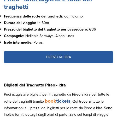
traghetti
Frequenza delle rotte dei traghetti:
ogni giorno
Durata del viaggio:
1h 50m
Prezzo del biglietto del traghetto per passeggero:
€36
Compagnie:
Hellenic Seaways, Alpha Lines
Isole intermedie:
Poros
PRENOTA ORA
Biglietti del Traghetto Pireo - Idra
Puoi acquistare biglietti per il traghetto da Pireo a Idra per tutte le
book
tickets
rotte dei traghetti tramite
. Qui troverai tutte le
informazioni sui prezzi dei biglietti per le rotte da Pireo a Idra. Sono
inoltre forniti dettagli sugli orari di partenza e sui tempi di viaggio