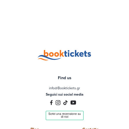
Find us
info@Booktickets.gr
Seguici sui social media