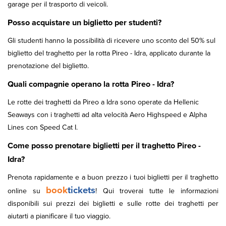
garage per il trasporto di veicoli.
Posso acquistare un biglietto per studenti?
Gli studenti hanno la possibilità di ricevere uno sconto del 50% sul
biglietto del traghetto per la rotta Pireo - Idra, applicato durante la
prenotazione del biglietto.
Quali compagnie operano la rotta Pireo - Idra?
Le rotte dei traghetti da Pireo a Idra sono operate da Hellenic
Seaways con i traghetti ad alta velocità Aero Highspeed e Alpha
Lines con Speed Cat I.
Come posso prenotare biglietti per il traghetto Pireo -
Idra?
Prenota rapidamente e a buon prezzo i tuoi biglietti per il traghetto
book
tickets
online su
! Qui troverai tutte le informazioni
disponibili sui prezzi dei biglietti e sulle rotte dei traghetti per
aiutarti a pianificare il tuo viaggio.