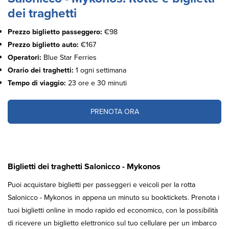
dei traghetti
Prezzo biglietto passeggero:
€98
Prezzo biglietto auto:
€167
Operatori:
Blue Star Ferries
Orario dei traghetti:
1 ogni settimana
Tempo di viaggio:
23 ore e 30 minuti
PRENOTA ORA
Biglietti dei traghetti Salonicco - Mykonos
Puoi acquistare biglietti per passeggeri e veicoli per la rotta
Salonicco - Mykonos in appena un minuto su booktickets. Prenota i
tuoi biglietti online in modo rapido ed economico, con la possibilità
di ricevere un biglietto elettronico sul tuo cellulare per un imbarco