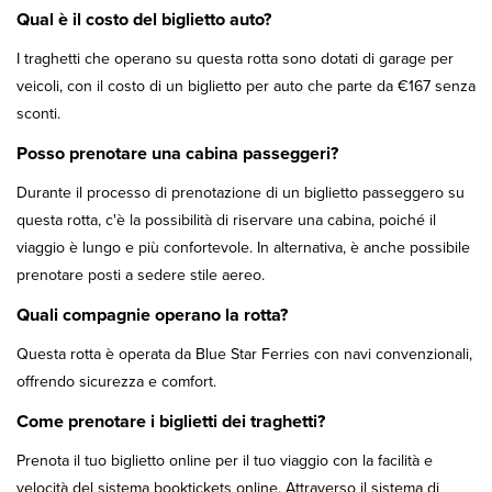
Qual è il costo del biglietto auto?
I traghetti che operano su questa rotta sono dotati di garage per
veicoli, con il costo di un biglietto per auto che parte da €167 senza
sconti.
Posso prenotare una cabina passeggeri?
Durante il processo di prenotazione di un biglietto passeggero su
questa rotta, c'è la possibilità di riservare una cabina, poiché il
viaggio è lungo e più confortevole. In alternativa, è anche possibile
prenotare posti a sedere stile aereo.
Quali compagnie operano la rotta?
Questa rotta è operata da Blue Star Ferries con navi convenzionali,
offrendo sicurezza e comfort.
Come prenotare i biglietti dei traghetti?
Prenota il tuo biglietto online per il tuo viaggio con la facilità e
velocità del sistema booktickets online. Attraverso il sistema di