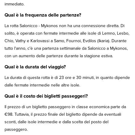
immediato.
Qual è la frequenza delle partenze?
La rotta Salonicco - Mykonos non ha una connessione diretta. Di
solito, è operata con fermate intermedie alle isole di Lemno, Lesbo,
Chio, Vathy e Karlovassi a Samo, Fournoi, Evdilos (Ikaria). Durante
tutto l'anno, c'è una partenza settimanale da Salonicco a Mykonos,
con un aumento delle partenze durante la stagione estiva.
Qual è la durata del viaggio?
La durata di questa rotta è di 23 ore e 30 minuti, in quanto dipende
dalle fermate intermedie nelle altre isole.
Qual è il costo dei biglietti passeggeri?
Il prezzo di un biglietto passeggero in classe economica parte da
€98. Tuttavia, il prezzo finale del biglietto dipende da eventuali
sconti, dalle isole intermedie e dalla scelta del posto del
passeggero.