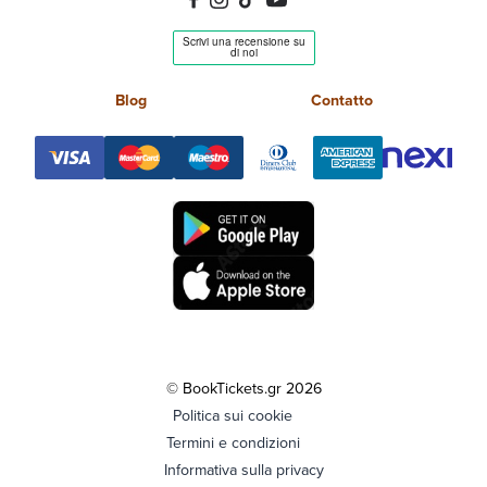
Blog
Contatto
© BookTickets.gr 2026
Politica sui cookie
Termini e condizioni
Informativa sulla privacy