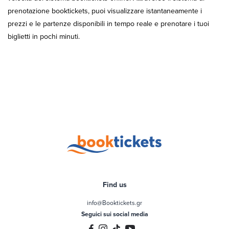
prenotazione booktickets, puoi visualizzare istantaneamente i
prezzi e le partenze disponibili in tempo reale e prenotare i tuoi
biglietti in pochi minuti.
Find us
info@Booktickets.gr
Seguici sui social media