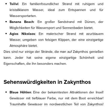
Tsilivi
: Ein familienfreundlicher Strand mit ruhigem und
kristallklarem Wasser, ideal zum Entspannen und für
Wassersportarten.
Banana Beach
: Ein großer Sandstrand mit Dünen, der
Möglichkeiten für Wassersport und Sonnenbaden bietet.
Agios Nikolaos
: Ein malerischer Strand mit azurblauem
Wasser, umgeben von felsigen Klippen, der eine einzigartige
Atmosphäre bietet.
Dies sind nur einige der Strände, die man auf Zakynthos genießen
kann. Jeder hat seine eigene einzigartige Schönheit und
Eigenschaften, die ihn besonders machen.
Sehenswürdigkeiten in Zakynthos
Blaue Höhlen
: Eine der bekanntesten Attraktionen der Insel!
Gewässer mit tiefblauer Farbe, nur mit dem Boot erreichbar!
Traumhafte Gewässer im nordwestlichen Teil von Zakynthos!