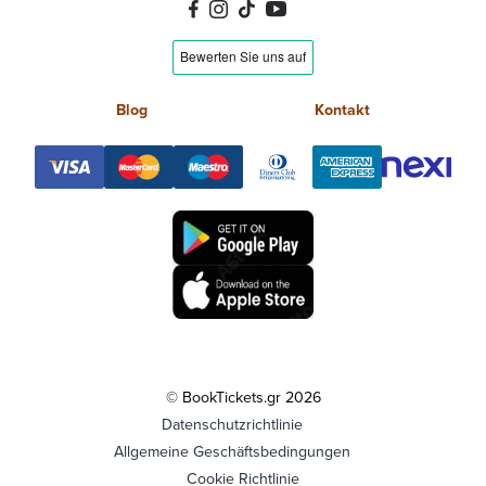
Blog
Kontakt
© BookTickets.gr 2026
Datenschutzrichtlinie
Allgemeine Geschäftsbedingungen
Cookie Richtlinie