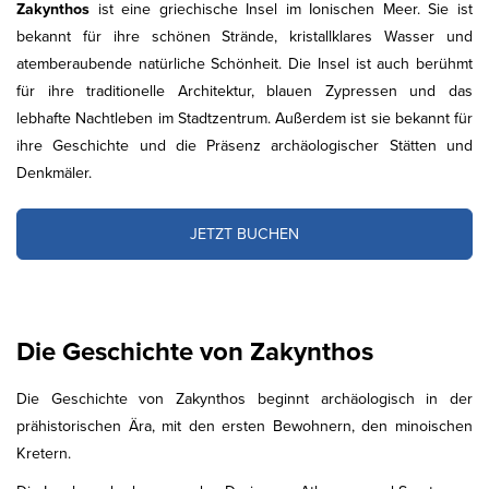
Zakynthos
ist eine griechische Insel im Ionischen Meer. Sie ist
bekannt für ihre schönen Strände, kristallklares Wasser und
atemberaubende natürliche Schönheit. Die Insel ist auch berühmt
für ihre traditionelle Architektur, blauen Zypressen und das
lebhafte Nachtleben im Stadtzentrum. Außerdem ist sie bekannt für
ihre Geschichte und die Präsenz archäologischer Stätten und
Denkmäler.
JETZT BUCHEN
Die Geschichte von Zakynthos
Die Geschichte von Zakynthos beginnt archäologisch in der
prähistorischen Ära, mit den ersten Bewohnern, den minoischen
Kretern.