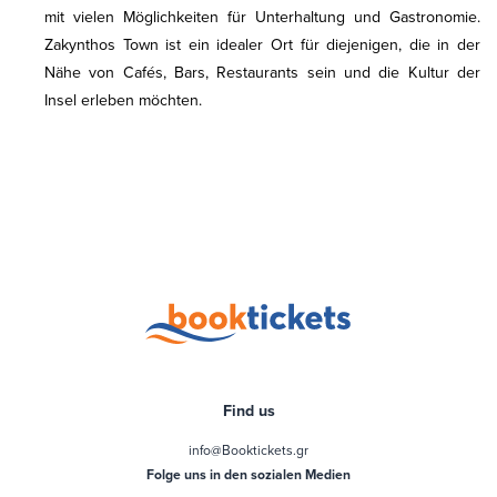
mit vielen Möglichkeiten für Unterhaltung und Gastronomie.
Zakynthos Town ist ein idealer Ort für diejenigen, die in der
Nähe von Cafés, Bars, Restaurants sein und die Kultur der
Insel erleben möchten.
Find us
info@Booktickets.gr
Folge uns in den sozialen Medien