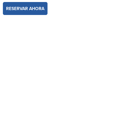
RESERVAR AHORA