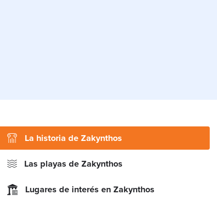
La historia de Zakynthos
Las playas de Zakynthos
Lugares de interés en Zakynthos