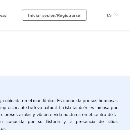
Iniciar sesión/Registrarse
sas
ega ubicada en el mar Jónico. Es conocida por sus hermosas
 impresionante belleza natural. La isla también es famosa por
, cipreses azules y vibrante vida nocturna en el centro de la
n conocida por su historia y la presencia de sitios
os.