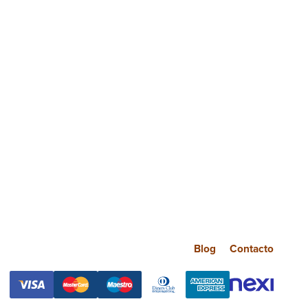
Blog
Contacto