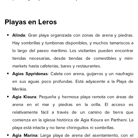
Playas en Leros
Alinda
: Gran playa organizada con zonas de arena y piedras.
Hay sombrillas y tumbonas disponibles, y muchos tamariscos a
lo largo del paseo marítimo. Los visitantes pueden encontrar
tiendas necesarias, desde tiendas de comestibles y mini-
markets hasta cafeterías, bares y restaurantes.
Agios Spyridonas
: Caleta con arena, guijarros y un naufragio
en sus aguas poco profundas. Está adyacente a la Playa de
Merikia.
Agia Kioura
: Pequeña y hermosa playa remota con áreas de
arena en el mar y piedras en la orilla. El acceso es
relativamente fácil a través de un camino de tierra que
comienza en la iglesia histórica de Agia Kioura en Partheni. La
playa está intacta y no tiene chiringuitos ni sombrillas.
Agia Marina
: Larga playa de arena del asentamiento, con el