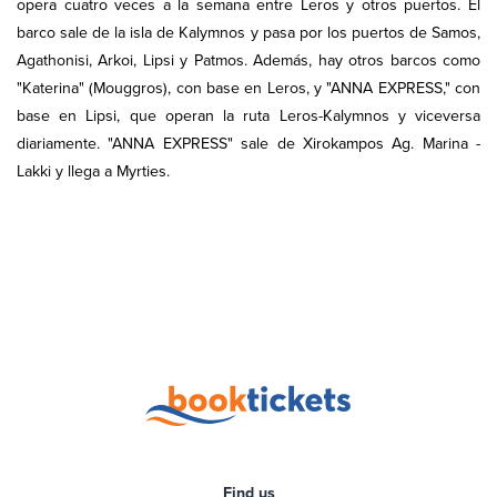
opera cuatro veces a la semana entre Leros y otros puertos. El
barco sale de la isla de Kalymnos y pasa por los puertos de Samos,
Agathonisi, Arkoi, Lipsi y Patmos. Además, hay otros barcos como
"Katerina" (Mouggros), con base en Leros, y "ANNA EXPRESS," con
base en Lipsi, que operan la ruta Leros-Kalymnos y viceversa
diariamente. "ANNA EXPRESS" sale de Xirokampos Ag. Marina -
Lakki y llega a Myrties.
Find us