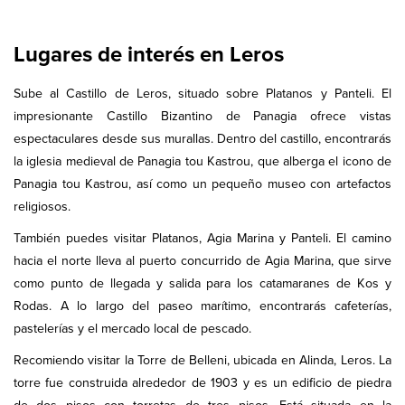
Lugares de interés en Leros
Sube al Castillo de Leros, situado sobre Platanos y Panteli. El
impresionante Castillo Bizantino de Panagia ofrece vistas
espectaculares desde sus murallas. Dentro del castillo, encontrarás
la iglesia medieval de Panagia tou Kastrou, que alberga el icono de
Panagia tou Kastrou, así como un pequeño museo con artefactos
religiosos.
También puedes visitar Platanos, Agia Marina y Panteli. El camino
hacia el norte lleva al puerto concurrido de Agia Marina, que sirve
como punto de llegada y salida para los catamaranes de Kos y
Rodas. A lo largo del paseo marítimo, encontrarás cafeterías,
pastelerías y el mercado local de pescado.
Recomiendo visitar la Torre de Belleni, ubicada en Alinda, Leros. La
torre fue construida alrededor de 1903 y es un edificio de piedra