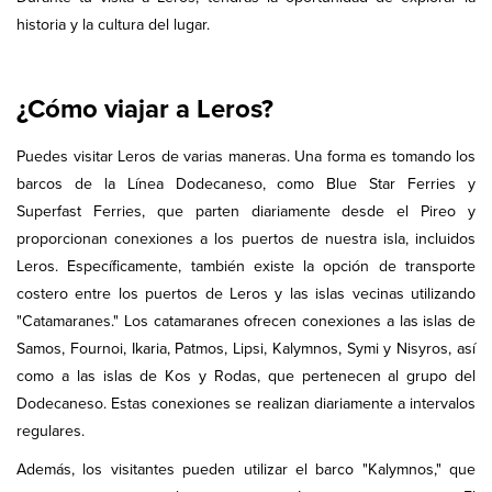
historia y la cultura del lugar.
¿Cómo viajar a Leros?
Puedes visitar Leros de varias maneras. Una forma es tomando los
barcos de la Línea Dodecaneso, como Blue Star Ferries y
Superfast Ferries, que parten diariamente desde el Pireo y
proporcionan conexiones a los puertos de nuestra isla, incluidos
Leros. Específicamente, también existe la opción de transporte
costero entre los puertos de Leros y las islas vecinas utilizando
"Catamaranes." Los catamaranes ofrecen conexiones a las islas de
Samos, Fournoi, Ikaria, Patmos, Lipsi, Kalymnos, Symi y Nisyros, así
como a las islas de Kos y Rodas, que pertenecen al grupo del
Dodecaneso. Estas conexiones se realizan diariamente a intervalos
regulares.
Además, los visitantes pueden utilizar el barco "Kalymnos," que