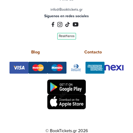
info@Booktickets.gr
Síguenos en redes sociales
Blog
Contacto
© BookTickets.gr 2026