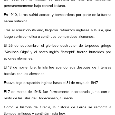
permanentemente bajo control italiano.
En 1940, Leros sufrió acosos y bombardeos por parte de la fuerza
aérea británica.
Tras el armisticio italiano, llegaron refuerzos ingleses a la isla, que
luego sería sometida a continuos bombardeos alemanes.
El 26 de septiembre, el glorioso destructor de torpedos griego
"Vasilissa Olga" y el barco inglés "Intrepid" fueron hundidos por
aviones alemanes.
El 18 de noviembre, la isla fue abandonada después de intensas
batallas con los alemanes.
Estuvo bajo ocupación inglesa hasta el 31 de mayo de 1947.
El 7 de marzo de 1948, fue formalmente incorporada, junto con el
resto de las islas del Dodecaneso, a Grecia.
Como la historia de Grecia, la historia de Leros se remonta a
tiempos antiguos y continúa hasta hoy.