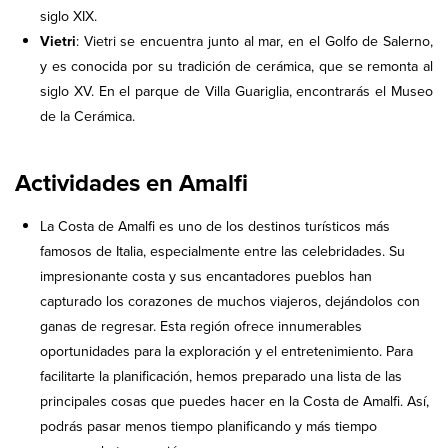
siglo XIX.
Vietri
: Vietri se encuentra junto al mar, en el Golfo de Salerno,
y es conocida por su tradición de cerámica, que se remonta al
siglo XV. En el parque de Villa Guariglia, encontrarás el Museo
de la Cerámica.
Actividades en Amalfi
La Costa de Amalfi es uno de los destinos turísticos más
famosos de Italia, especialmente entre las celebridades. Su
impresionante costa y sus encantadores pueblos han
capturado los corazones de muchos viajeros, dejándolos con
ganas de regresar. Esta región ofrece innumerables
oportunidades para la exploración y el entretenimiento. Para
facilitarte la planificación, hemos preparado una lista de las
principales cosas que puedes hacer en la Costa de Amalfi. Así,
podrás pasar menos tiempo planificando y más tiempo