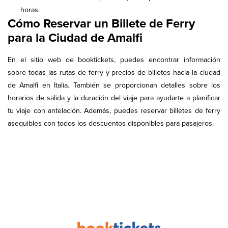
horas.
Cómo Reservar un Billete de Ferry
para la Ciudad de Amalfi
En el sitio web de booktickets, puedes encontrar información
sobre todas las rutas de ferry y precios de billetes hacia la ciudad
de Amalfi en Italia. También se proporcionan detalles sobre los
horarios de salida y la duración del viaje para ayudarte a planificar
tu viaje con antelación. Además, puedes reservar billetes de ferry
asequibles con todos los descuentos disponibles para pasajeros.