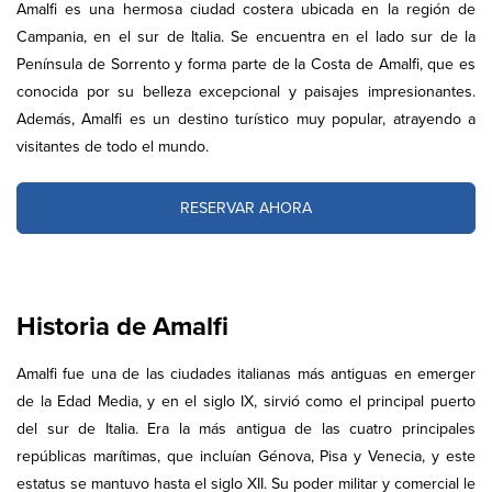
Amalfi es una hermosa ciudad costera ubicada en la región de
Campania, en el sur de Italia. Se encuentra en el lado sur de la
Península de Sorrento y forma parte de la Costa de Amalfi, que es
conocida por su belleza excepcional y paisajes impresionantes.
Además, Amalfi es un destino turístico muy popular, atrayendo a
visitantes de todo el mundo.
RESERVAR AHORA
Historia de Amalfi
Amalfi fue una de las ciudades italianas más antiguas en emerger
de la Edad Media, y en el siglo IX, sirvió como el principal puerto
del sur de Italia. Era la más antigua de las cuatro principales
repúblicas marítimas, que incluían Génova, Pisa y Venecia, y este
estatus se mantuvo hasta el siglo XII. Su poder militar y comercial le