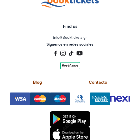
Find us
info@Booktickets.gr
Síguenos en redes sociales
Blog
Contacto