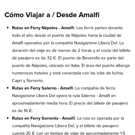
Cómo Viajar a / Desde Amalfi
Rutas en Ferry Nápoles - Amalfi
: Los ferris parten durante
todo el año desde el puerto de Nápoles hacia la ciudad de
Amalfi operados por la compañía Navigazione Libera Del. La
duración del viaje es de menos de 2 horas y el costo del billete
de pasajero es de 32 €. El puerto de Beverello es parte del
puerto de Nápoles, ubicado en Italia. El área del puerto alberga
numerosos hoteles y está conectada con las islas de Ischia,
Capri y Sorrento.
Rutas en Ferry Salerno - Amalfi
: La compañía de ferris
Navigazione Libera Del opera la ruta Salerno - Amalfi en
aproximadamente media hora. El precio del billete de pasajero
es de 16 €.
Rutas en Ferry Sorrento - Amalfi
: La ruta es operada por la
compañía Navigazione Libera Del, y el billete de pasajero
cuesta 20 € con un tiempo de viaje de aproximadamente 1.5