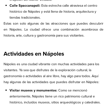
Calle Spaccanapoli:
Esta estrecha calle atraviesa el centro
histórico de Nápoles y está llena de historia, arquitectura y
tiendas tradicionales.
Estas son solo algunas de las atracciones que puedes descubrir
en Nápoles. La ciudad ofrece una combinación asombrosa de
historia, arte, cultura y gastronomía para sus visitantes.
Actividades en Nápoles
Nápoles es una ciudad vibrante con muchas actividades para los
visitantes. Ya sea que disfrutes de la exploración cultural, la
gastronomía o actividades al aire libre, hay algo para todos. Aquí
hay algunas de las actividades que puedes disfrutar en Nápoles:
Visitar museos y monumentos:
Como se mencionó
anteriormente, Nápoles tiene un rico patrimonio cultural e
histórico, incluidos museos, sitios arqueológicos y catedrales.