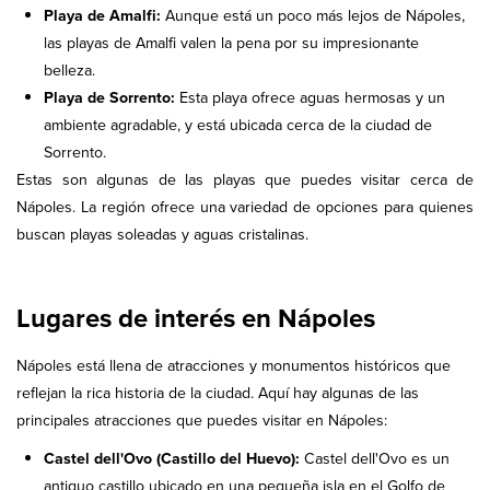
Playa de Amalfi:
Aunque está un poco más lejos de Nápoles,
las playas de Amalfi valen la pena por su impresionante
belleza.
Playa de Sorrento:
Esta playa ofrece aguas hermosas y un
ambiente agradable, y está ubicada cerca de la ciudad de
Sorrento.
Estas son algunas de las playas que puedes visitar cerca de
Nápoles. La región ofrece una variedad de opciones para quienes
buscan playas soleadas y aguas cristalinas.
Lugares de interés en Nápoles
Nápoles está llena de atracciones y monumentos históricos que
reflejan la rica historia de la ciudad. Aquí hay algunas de las
principales atracciones que puedes visitar en Nápoles:
Castel dell'Ovo (Castillo del Huevo):
Castel dell'Ovo es un
antiguo castillo ubicado en una pequeña isla en el Golfo de