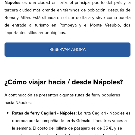
Napoles
es una ciudad en Italia, el principal puerto del país y la
tercera ciudad más grande en términos de población, después de
Roma y Milán. Está situada en el sur de Italia y sirve como puerta
de entrada al turismo en Pompeya y el Monte Vesubio, dos
importantes sitios arqueológicos.
RESERVAR AHORA
¿Cómo viajar hacia / desde Nápoles?
A continuación se presentan algunas rutas de ferry populares
hacia Nápoles:
Rutas de ferry Cagliari - Nápoles:
La ruta Cagliari - Nápoles es
operada por la compañía de ferris Grimaldi Lines tres veces a
la semana. El costo del billete de pasajero es de 35 €, y se