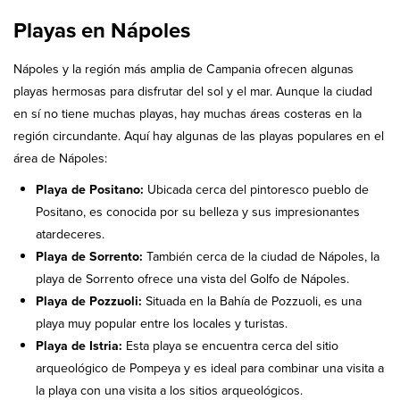
Playas en Nápoles
Nápoles y la región más amplia de Campania ofrecen algunas
playas hermosas para disfrutar del sol y el mar. Aunque la ciudad
en sí no tiene muchas playas, hay muchas áreas costeras en la
región circundante. Aquí hay algunas de las playas populares en el
área de Nápoles:
Playa de Positano:
Ubicada cerca del pintoresco pueblo de
Positano, es conocida por su belleza y sus impresionantes
atardeceres.
Playa de Sorrento:
También cerca de la ciudad de Nápoles, la
playa de Sorrento ofrece una vista del Golfo de Nápoles.
Playa de Pozzuoli:
Situada en la Bahía de Pozzuoli, es una
playa muy popular entre los locales y turistas.
Playa de Istria:
Esta playa se encuentra cerca del sitio
arqueológico de Pompeya y es ideal para combinar una visita a
la playa con una visita a los sitios arqueológicos.