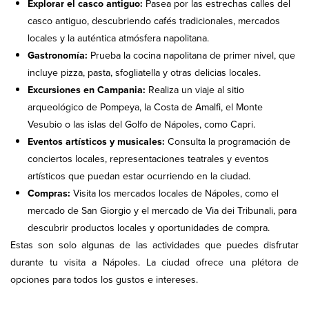
Explorar el casco antiguo:
Pasea por las estrechas calles del
casco antiguo, descubriendo cafés tradicionales, mercados
locales y la auténtica atmósfera napolitana.
Gastronomía:
Prueba la cocina napolitana de primer nivel, que
incluye pizza, pasta, sfogliatella y otras delicias locales.
Excursiones en Campania:
Realiza un viaje al sitio
arqueológico de Pompeya, la Costa de Amalfi, el Monte
Vesubio o las islas del Golfo de Nápoles, como Capri.
Eventos artísticos y musicales:
Consulta la programación de
conciertos locales, representaciones teatrales y eventos
artísticos que puedan estar ocurriendo en la ciudad.
Compras:
Visita los mercados locales de Nápoles, como el
mercado de San Giorgio y el mercado de Via dei Tribunali, para
descubrir productos locales y oportunidades de compra.
Estas son solo algunas de las actividades que puedes disfrutar
durante tu visita a Nápoles. La ciudad ofrece una plétora de
opciones para todos los gustos e intereses.