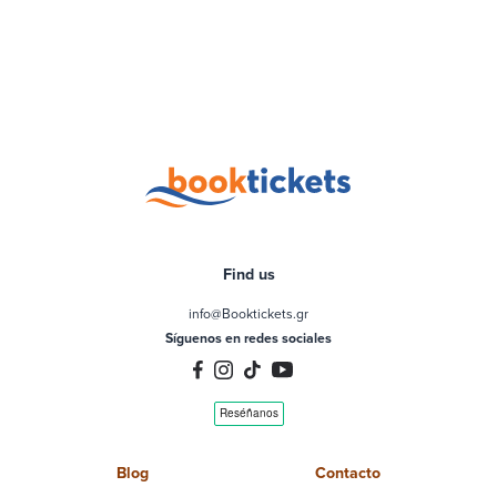
Find us
info@Booktickets.gr
Síguenos en redes sociales
Blog
Contacto