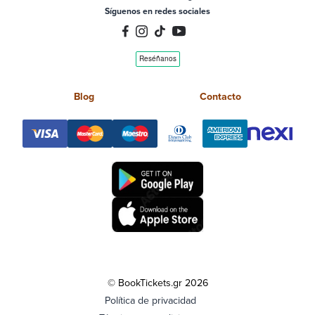
Síguenos en redes sociales
Blog
Contacto
© BookTickets.gr 2026
Política de privacidad