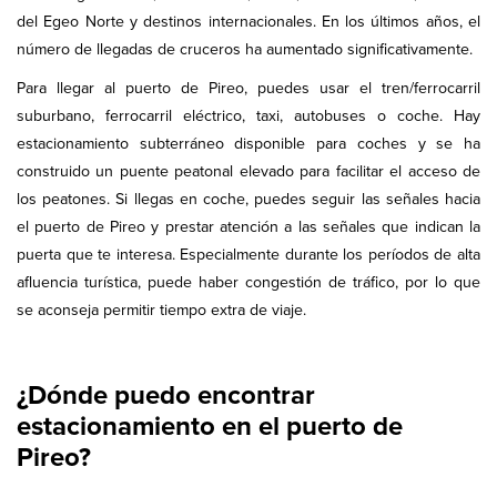
del Egeo Norte y destinos internacionales. En los últimos años, el
número de llegadas de cruceros ha aumentado significativamente.
Para llegar al puerto de Pireo, puedes usar el tren/ferrocarril
suburbano, ferrocarril eléctrico, taxi, autobuses o coche. Hay
estacionamiento subterráneo disponible para coches y se ha
construido un puente peatonal elevado para facilitar el acceso de
los peatones. Si llegas en coche, puedes seguir las señales hacia
el puerto de Pireo y prestar atención a las señales que indican la
puerta que te interesa. Especialmente durante los períodos de alta
afluencia turística, puede haber congestión de tráfico, por lo que
se aconseja permitir tiempo extra de viaje.
¿Dónde puedo encontrar
estacionamiento en el puerto de
Pireo?