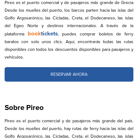
Pireo es el puerto comercial y de pasajeros más grande de Grecia
Desde los muelles del puerto, los barcos parten hacia las islas del
Golfo Argosarónico, las Cícladas, Creta, el Dodecaneso, las islas
del Egeo Norte y destinos internacionales. A través de la
book
tickets
plataforma
, puedes comprar boletos de ferry
baratos con solo unos clics. Aquí, encontrarás todas las rutas
disponibles con todos los descuentos disponibles para pasajeros y
vehículos.
RESERVAR AHORA
Sobre Pireo
Pireo es el puerto comercial y de pasajeros más grande del país.
Desde los muelles del puerto, hay rutas de ferry hacia las islas del
Golfo Argosarónico, las Cícladas, Creta, el Dodecaneso, las islas