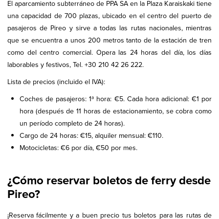
El aparcamiento subterráneo de PPA SA en la Plaza Karaiskaki tiene
una capacidad de 700 plazas, ubicado en el centro del puerto de
pasajeros de Pireo y sirve a todas las rutas nacionales, mientras
que se encuentra a unos 200 metros tanto de la estación de tren
como del centro comercial. Opera las 24 horas del día, los días
laborables y festivos, Tel. +30 210 42 26 222.
Lista de precios (incluido el IVA):
Coches de pasajeros: 1ª hora: €5. Cada hora adicional: €1 por
hora (después de 11 horas de estacionamiento, se cobra como
un período completo de 24 horas).
Cargo de 24 horas: €15, alquiler mensual: €110.
Motocicletas: €6 por día, €50 por mes.
¿Cómo reservar boletos de ferry desde
Pireo?
¡Reserva fácilmente y a buen precio tus boletos para las rutas de