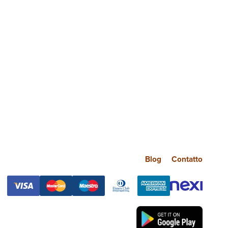
Blog
Contatto