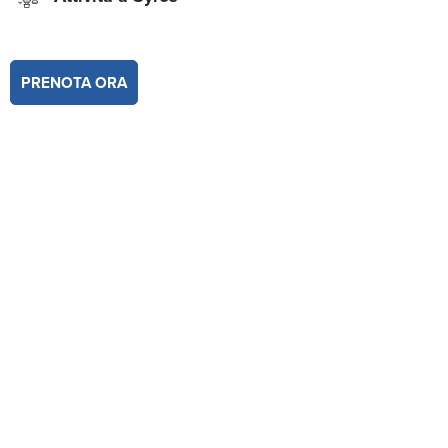
PRENOTA ORA