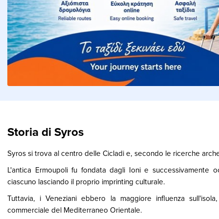
Storia di Syros
Syros si trova al centro delle Cicladi e, secondo le ricerche arche
L'antica Ermoupoli fu fondata dagli Ioni e successivamente o
ciascuno lasciando il proprio imprinting culturale.
Tuttavia, i Veneziani ebbero la maggiore influenza sull'isol
commerciale del Mediterraneo Orientale.