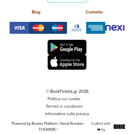
Blog
Contatto
© BookTickets.gr 2026
Politica sui cookie
Termini e condizioni
Informativa sulla privacy
Powered by Bootes Platform | Serial Number:
Crafted with
TC530005 |
❤️ by