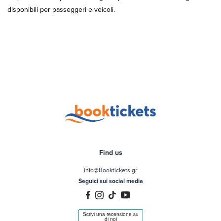
disponibili per passeggeri e veicoli.
Find us
info@Booktickets.gr
Seguici sui social media