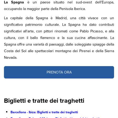
La Spagna
è un paese situato nel sud-ovest dell'Europa,
occupando la maggior parte della Penisola Iberica.
La capitale della Spagna è Madrid, una città vivace con un
significativo patrimonio culturale. La Spagna ha dato contributi
significativi all'arte, con pittori rinomati come Pablo Picasso, e alla
cultura, con il ballo flamenco e la sua cucina affascinante. La
Spagna offre una varietà di paesaggi, dalle soleggiate spiagge della
Costa del Sol alle spettacolari montagne dei Pirenei e della Sierra
Nevada.
PRENOTA ORA
Biglietti e tratte dei traghetti
Barcellona - Ibiza: Biglietti e tratte dei traghetti