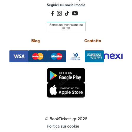
Seguici sui social media
Blog
Contatto
© BookTickets.gr 2026
Politica sui cookie