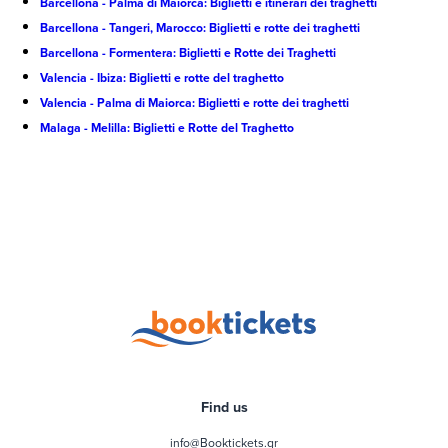
Barcellona - Palma di Maiorca: Biglietti e itinerari dei traghetti
Barcellona - Tangeri, Marocco: Biglietti e rotte dei traghetti
Barcellona - Formentera: Biglietti e Rotte dei Traghetti
Valencia - Ibiza: Biglietti e rotte del traghetto
Valencia - Palma di Maiorca: Biglietti e rotte dei traghetti
Malaga - Melilla: Biglietti e Rotte del Traghetto
Find us
info@Booktickets.gr