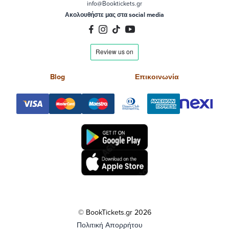
info@Booktickets.gr
Ακολουθήστε μας στα social media
Blog
Επικοινωνία
© BookTickets.gr 2026
Πολιτική Απορρήτου