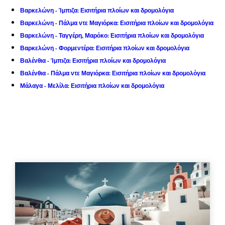
Βαρκελώνη - Ίμπιζα: Εισιτήρια πλοίων και δρομολόγια
Βαρκελώνη - Πάλμα ντε Μαγιόρκα: Εισιτήρια πλοίων και δρομολόγια
Βαρκελώνη - Ταγγέρη, Μαρόκο: Εισιτήρια πλοίων και δρομολόγια
Βαρκελώνη - Φορμεντέρα: Εισιτήρια πλοίων και δρομολόγια
Βαλένθια - Ίμπιζα: Εισιτήρια πλοίων και δρομολόγια
Βαλένθια - Πάλμα ντε Μαγιόρκα: Εισιτήρια πλοίων και δρομολόγια
Μάλαγα - Μελίλα: Εισιτήρια πλοίων και δρομολόγια