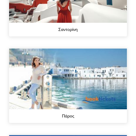
Σαντορίνη
Πάρος