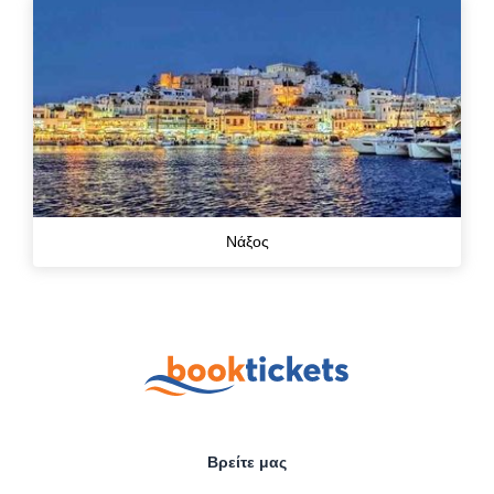
Νάξος
Βρείτε μας