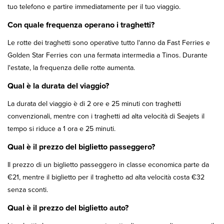
tuo telefono e partire immediatamente per il tuo viaggio.
Con quale frequenza operano i traghetti?
Le rotte dei traghetti sono operative tutto l'anno da Fast Ferries e
Golden Star Ferries con una fermata intermedia a Tinos. Durante
l'estate, la frequenza delle rotte aumenta.
Qual è la durata del viaggio?
La durata del viaggio è di 2 ore e 25 minuti con traghetti
convenzionali, mentre con i traghetti ad alta velocità di Seajets il
tempo si riduce a 1 ora e 25 minuti.
Qual è il prezzo del biglietto passeggero?
Il prezzo di un biglietto passeggero in classe economica parte da
€21, mentre il biglietto per il traghetto ad alta velocità costa €32
senza sconti.
Qual è il prezzo del biglietto auto?