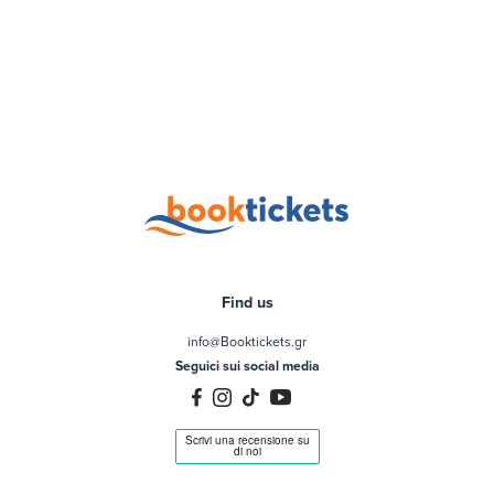
Find us
info@Booktickets.gr
Seguici sui social media