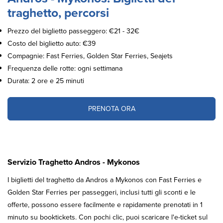
traghetto, percorsi
Prezzo del biglietto passeggero: €21 - 32€
Costo del biglietto auto: €39
Compagnie: Fast Ferries, Golden Star Ferries, Seajets
Frequenza delle rotte: ogni settimana
Durata: 2 ore e 25 minuti
PRENOTA ORA
Servizio Traghetto Andros - Mykonos
I biglietti del traghetto da Andros a Mykonos con Fast Ferries e
Golden Star Ferries per passeggeri, inclusi tutti gli sconti e le
offerte, possono essere facilmente e rapidamente prenotati in 1
minuto su booktickets. Con pochi clic, puoi scaricare l'e-ticket sul