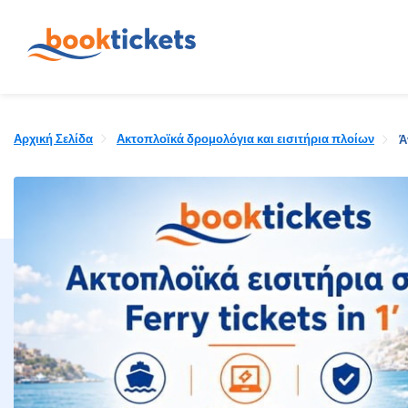
Αρχική Σελίδα
Ακτοπλοϊκά δρομολόγια και εισιτήρια πλοίων
Ά