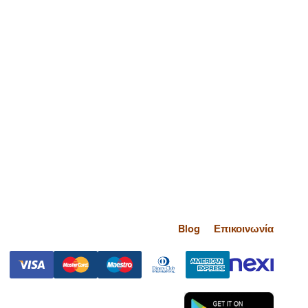
Blog
Επικοινωνία