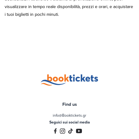
visualizzare in tempo reale disponibilità, prezzi e orari, e acquistare
i tuoi biglietti in pochi minuti.
Find us
info@Booktickets.gr
Seguici sui social media