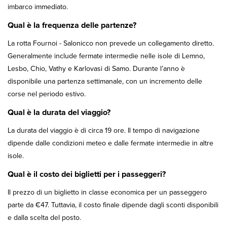
imbarco immediato.
Qual è la frequenza delle partenze?
La rotta Fournoi - Salonicco non prevede un collegamento diretto.
Generalmente include fermate intermedie nelle isole di Lemno,
Lesbo, Chio, Vathy e Karlovasi di Samo. Durante l’anno è
disponibile una partenza settimanale, con un incremento delle
corse nel periodo estivo.
Qual è la durata del viaggio?
La durata del viaggio è di circa 19 ore. Il tempo di navigazione
dipende dalle condizioni meteo e dalle fermate intermedie in altre
isole.
Qual è il costo dei biglietti per i passeggeri?
Il prezzo di un biglietto in classe economica per un passeggero
parte da €47. Tuttavia, il costo finale dipende dagli sconti disponibili
e dalla scelta del posto.