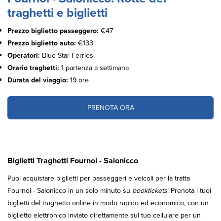
traghetti e biglietti
Prezzo biglietto passeggero:
€47
Prezzo biglietto auto:
€133
Operatori:
Blue Star Ferries
Orario traghetti:
1 partenza a settimana
Durata del viaggio:
19 ore
PRENOTA ORA
Biglietti Traghetti Fournoi - Salonicco
Puoi acquistare biglietti per passeggeri e veicoli per la tratta
Fournoi - Salonicco in un solo minuto su
booktickets
. Prenota i tuoi
biglietti del traghetto online in modo rapido ed economico, con un
biglietto elettronico inviato direttamente sul tuo cellulare per un