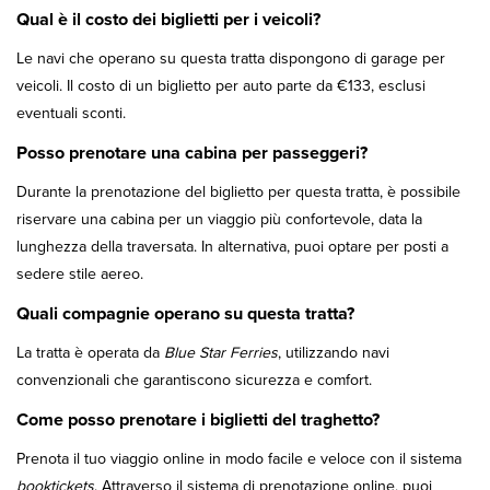
Qual è il costo dei biglietti per i veicoli?
Le navi che operano su questa tratta dispongono di garage per
veicoli. Il costo di un biglietto per auto parte da €133, esclusi
eventuali sconti.
Posso prenotare una cabina per passeggeri?
Durante la prenotazione del biglietto per questa tratta, è possibile
riservare una cabina per un viaggio più confortevole, data la
lunghezza della traversata. In alternativa, puoi optare per posti a
sedere stile aereo.
Quali compagnie operano su questa tratta?
La tratta è operata da
Blue Star Ferries
, utilizzando navi
convenzionali che garantiscono sicurezza e comfort.
Come posso prenotare i biglietti del traghetto?
Prenota il tuo viaggio online in modo facile e veloce con il sistema
booktickets
. Attraverso il sistema di prenotazione online, puoi