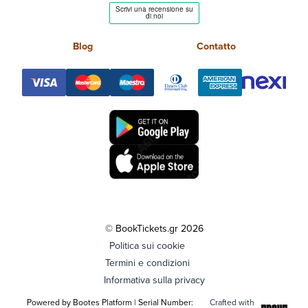
Blog
Contatto
© BookTickets.gr 2026
Politica sui cookie
Termini e condizioni
Informativa sulla privacy
Powered by Bootes Platform | Serial Number:
Crafted with