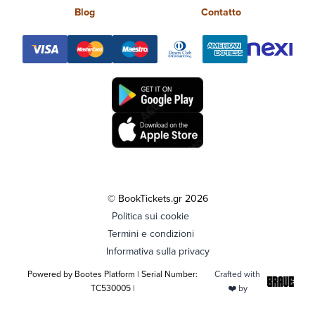
Blog
Contatto
© BookTickets.gr 2026
Politica sui cookie
Termini e condizioni
Informativa sulla privacy
Powered by Bootes Platform | Serial Number:
Crafted with
TC530005 |
❤️ by