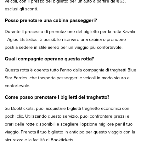
veicoli, con il prezzo del biglietto per un'auto a partire da €63,
esclusi gli sconti.
Posso prenotare una cabina passeggeri?
Durante il processo di prenotazione del biglietto per la rotta Kavala
- Agios Efstratios, è possibile riservare una cabina o prenotare
posti a sedere in stile aereo per un viaggio più confortevole.
Quali compagnie operano questa rotta?
Questa rotta è operata tutto l'anno dalla compagnia di traghetti Blue
Star Ferries, che trasporta passeggeri e veicoli in modo sicuro e
confortevole.
Come posso prenotare i biglietti del traghetto?
Su Booktickets, puoi acquistare biglietti traghetto economici con
pochi clic. Utilizzando questo servizio, puoi confrontare prezzi e
orari delle rotte disponibili e scegliere l'opzione migliore per il tuo
viaggio. Prenota il tuo biglietto in anticipo per questo viaggio con la
sicurezza e la facilità di Booktickets.