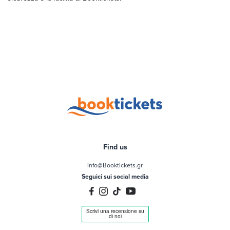
Find us
info@Booktickets.gr
Seguici sui social media