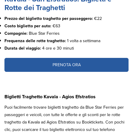
Rotte dei Traghetti
Prezzo del biglietto traghetto per passeggero:
€22
Costo biglietto per auto:
€63
Compagnie:
Blue Star Ferries
Frequenza delle rotte traghetto:
1 volta a settimana
Durata del viaggio:
4 ore e 30 minuti
PRENOTA ORA
Biglietti Traghetto Kavala - Agios Efstratios
Puoi facilmente trovare biglietti traghetto da Blue Star Ferries per
passeggeri e veicoli, con tutte le offerte e gli sconti per le rotte
traghetto da Kavala ad Agios Efstratios su Booktickets. Con pochi
clic, puoi scaricare il tuo biglietto elettronico sul tuo telefono