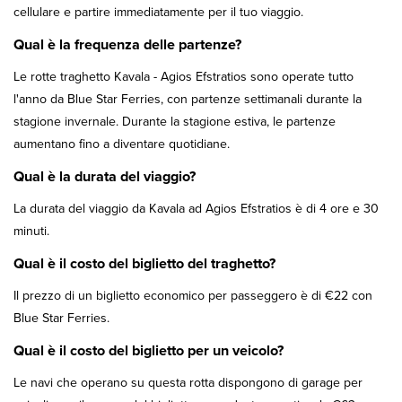
cellulare e partire immediatamente per il tuo viaggio.
Qual è la frequenza delle partenze?
Le rotte traghetto Kavala - Agios Efstratios sono operate tutto
l'anno da Blue Star Ferries, con partenze settimanali durante la
stagione invernale. Durante la stagione estiva, le partenze
aumentano fino a diventare quotidiane.
Qual è la durata del viaggio?
La durata del viaggio da Kavala ad Agios Efstratios è di 4 ore e 30
minuti.
Qual è il costo del biglietto del traghetto?
Il prezzo di un biglietto economico per passeggero è di €22 con
Blue Star Ferries.
Qual è il costo del biglietto per un veicolo?
Le navi che operano su questa rotta dispongono di garage per