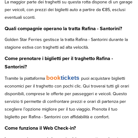
La maggior parte dei traghetti su questa rotta dispone di un garage
per veicoli, con prezzi dei biglietti auto a partire da €85, esclusi
eventuali sconti.
Quali compagnie operano la tratta Rafina - Santorini?
Golden Star Ferries gestisce la tratta Rafina - Santorini durante la
stagione estiva con traghetti ad alta velocità.
Come prenotare i biglietti per il traghetto Rafina -
Santorini?
book
tickets
Tramite la piattaforma
puoi acquistare biglietti
economici per il traghetto con pochi clic. Qui troverai tutti gli orari
disponibili, comprese le offerte per passeggeri e veicoli. Questo
servizio ti permette di confrontare prezzi e orari di partenza per
scegliere l’opzione migliore per il tuo viaggio. Prenota il tuo
biglietto per Rafina - Santorini con affidabilità e comfort.
Come funziona il Web Check-in?