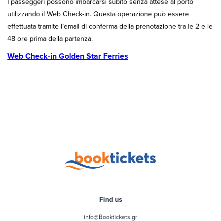
I passeggeri possono imbarcarsi subito senza attese al porto
utilizzando il Web Check-in. Questa operazione può essere
effettuata tramite l’email di conferma della prenotazione tra le 2 e le
48 ore prima della partenza.
Web Check-in Golden Star Ferries
Find us
info@Booktickets.gr