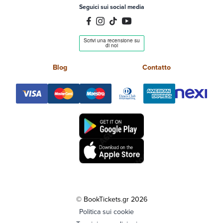
Seguici sui social media
Blog
Contatto
© BookTickets.gr 2026
Politica sui cookie