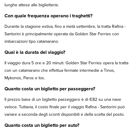
lunghe attese alle biglietterie.
Con quale frequenza operano i traghetti?
Durante la stagione estiva, fino a metà settembre, la tratta Rafina -
Santorini è principalmente operata da Golden Star Ferries con
imbarcazioni tipo catamarano.
Qual è la durata del viaggio?
Il viaggio dura 5 ore e 20 minuti. Golden Star Ferries opera la tratta
con un catamarano che effettua fermate intermedie a Tinos,
Mykonos, Paros e Ios.
Quanto costa un biglietto per passeggero?
Il prezzo base di un biglietto passeggero è di €82 su una nave
veloce. Tuttavia, il costo finale per il viaggio Rafina - Santorini può
variare a seconda degli sconti disponibili e della scelta del posto.
Quanto costa un biglietto per auto?