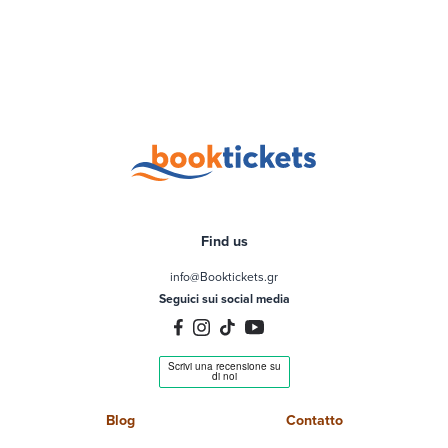
Find us
info@Booktickets.gr
Seguici sui social media
Blog
Contatto