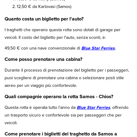
12,50 € da Karlovasi (Samos)
Quanto costa un biglietto per l'auto?
I traghetti che operano questa rotta sono dotati di garage per
veicoli. Il costo del biglietto per l'auto, senza sconti, è:
49,50 € con una nave convenzionale di
Blue Star Ferries
.
Come posso prenotare una cabina?
Durante il processo di prenotazione del biglietto per i passeggeri,
puoi scegliere di prenotare una cabina o selezionare posti stile
aereo per un viaggio più confortevole.
Quali compagnie operano la rotta Samos - Chios?
Questa rotta è operata tutto l’anno da
Blue Star Ferries
, offrendo
un trasporto sicuro e confortevole sia per passeggeri che per
veicoli.
Come prenotare i biglietti del traghetto da Samos a