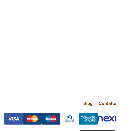
Blog
Contatto