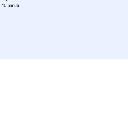
 45 minuti