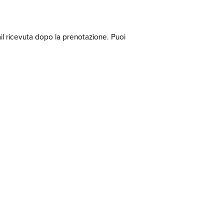
il ricevuta dopo la prenotazione. Puoi