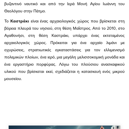
βυζαντινό ναυτικό και από την Ιερά Μονή Αγίου Ιωάννη του
Θεολόγου στην Πάτμο.
Το
Καστράκι
είναι ένας αρχαιολογικός χώρος που βρίσκεται στη
βόρεια πλευρά του νησιού, στη θέση Μαΐστρος. Από το 2010, στο
Αγαθονήσι, στη θέση Καστράκι, υπάρχει ένας εκτεταμένος
αρχαιολογικός χώρος. Πρόκειται για ένα αρχαίο λιμάνι με
οχυρώσεις, στρατιωτικές εγκαταστάσεις για τον ελλιμενισμό
πολεμικών πλοίων, ένα ιερό, μια μεγάλη μελισσοκομική μονάδα και
ένα εργαστήριο πορφύρας. Λόγω του πλούσιου ανασκαφικού
υλικού που βρίσκεται εκεί, σχεδιάζεται η κατασκευή ενός μικρού
μουσείου.