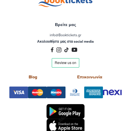
Βρείτε μας
info@Booktickets.gr
Ακολουθήστε μας στα social media
Blog
Επικοινωνία